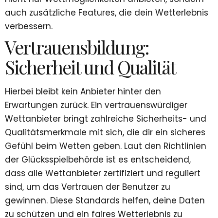
auch zusätzliche Features, die dein Wetterlebnis
verbessern.
Vertrauensbildung:
Sicherheit und Qualität
Hierbei bleibt kein Anbieter hinter den
Erwartungen zurück. Ein vertrauenswürdiger
Wettanbieter bringt zahlreiche Sicherheits- und
Qualitätsmerkmale mit sich, die dir ein sicheres
Gefühl beim Wetten geben. Laut den Richtlinien
der Glücksspielbehörde ist es entscheidend,
dass alle Wettanbieter zertifiziert und reguliert
sind, um das Vertrauen der Benutzer zu
gewinnen. Diese Standards helfen, deine Daten
zu schützen und ein faires Wetterlebnis zu