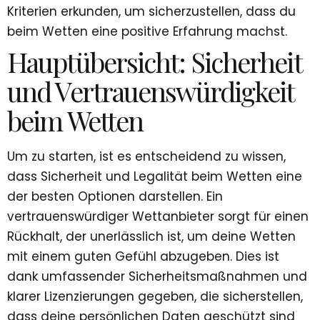
Kriterien erkunden, um sicherzustellen, dass du
beim Wetten eine positive Erfahrung machst.
Hauptübersicht: Sicherheit
und Vertrauenswürdigkeit
beim Wetten
Um zu starten, ist es entscheidend zu wissen,
dass Sicherheit und Legalität beim Wetten eine
der besten Optionen darstellen. Ein
vertrauenswürdiger Wettanbieter sorgt für einen
Rückhalt, der unerlässlich ist, um deine Wetten
mit einem guten Gefühl abzugeben. Dies ist
dank umfassender Sicherheitsmaßnahmen und
klarer Lizenzierungen gegeben, die sicherstellen,
dass deine persönlichen Daten geschützt sind