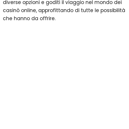
diverse opzioni e goditi il viaggio nel mondo dei
casinò online, approfittando di tutte le possibilità
che hanno da offrire.