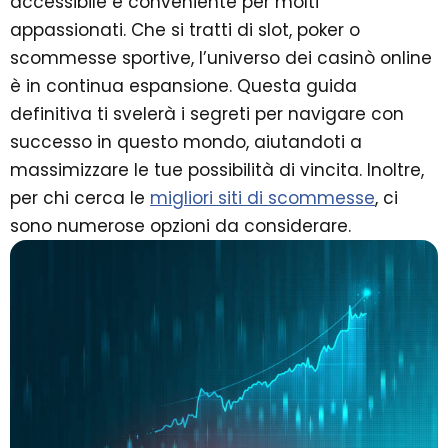
accessibile e conveniente per molti
appassionati. Che si tratti di slot, poker o
scommesse sportive, l’universo dei casinò online
è in continua espansione. Questa guida
definitiva ti svelerà i segreti per navigare con
successo in questo mondo, aiutandoti a
massimizzare le tue possibilità di vincita. Inoltre,
per chi cerca le
migliori siti di scommesse
, ci
sono numerose opzioni da considerare.