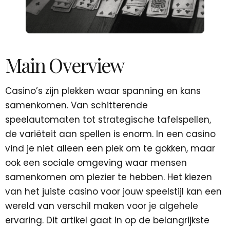
Main Overview
Casino’s zijn plekken waar spanning en kans
samenkomen. Van schitterende
speelautomaten tot strategische tafelspellen,
de variëteit aan spellen is enorm. In een casino
vind je niet alleen een plek om te gokken, maar
ook een sociale omgeving waar mensen
samenkomen om plezier te hebben. Het kiezen
van het juiste casino voor jouw speelstijl kan een
wereld van verschil maken voor je algehele
ervaring. Dit artikel gaat in op de belangrijkste