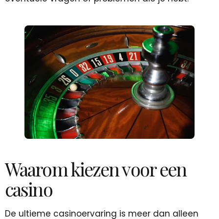
Waarom kiezen voor een
casino
De ultieme casinoervaring is meer dan alleen