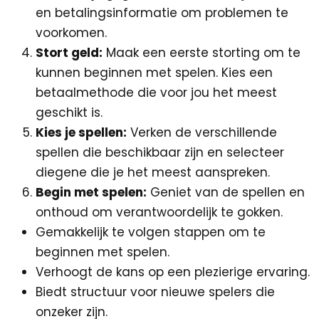
en betalingsinformatie om problemen te
voorkomen.
Stort geld:
Maak een eerste storting om te
kunnen beginnen met spelen. Kies een
betaalmethode die voor jou het meest
geschikt is.
Kies je spellen:
Verken de verschillende
spellen die beschikbaar zijn en selecteer
diegene die je het meest aanspreken.
Begin met spelen:
Geniet van de spellen en
onthoud om verantwoordelijk te gokken.
Gemakkelijk te volgen stappen om te
beginnen met spelen.
Verhoogt de kans op een plezierige ervaring.
Biedt structuur voor nieuwe spelers die
onzeker zijn.