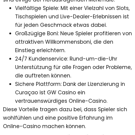
Vielfältige Spiele: Mit einer Vielzahl von Slots,
Tischspielen und Live-Dealer-Erlebnissen ist
für jeden Geschmack etwas dabei.
Großzügige Boni: Neue Spieler profitieren von
attraktiven Willkommensboni, die den
Einstieg erleichtern.
24/7 Kundenservice: Rund-um-die-Uhr
Unterstützung für alle Fragen oder Probleme,
die auftreten können.
Sichere Plattform: Dank der Lizenzierung in
Curaçao ist GW Casino ein
vertrauenswürdiges Online-Casino.
Diese Vorteile tragen dazu bei, dass Spieler sich
wohlfühlen und eine positive Erfahrung im
Online-Casino machen können.