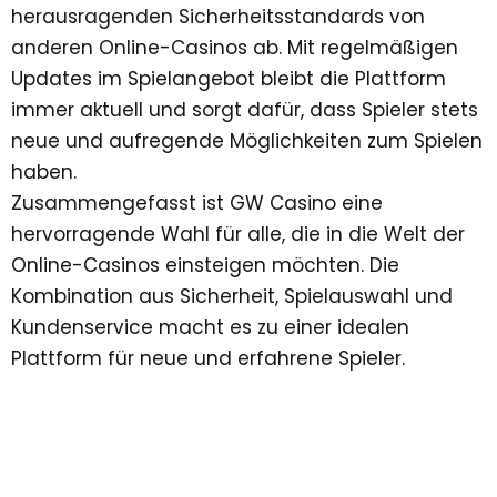
herausragenden Sicherheitsstandards von
anderen Online-Casinos ab. Mit regelmäßigen
Updates im Spielangebot bleibt die Plattform
immer aktuell und sorgt dafür, dass Spieler stets
neue und aufregende Möglichkeiten zum Spielen
haben.
Zusammengefasst ist GW Casino eine
hervorragende Wahl für alle, die in die Welt der
Online-Casinos einsteigen möchten. Die
Kombination aus Sicherheit, Spielauswahl und
Kundenservice macht es zu einer idealen
Plattform für neue und erfahrene Spieler.