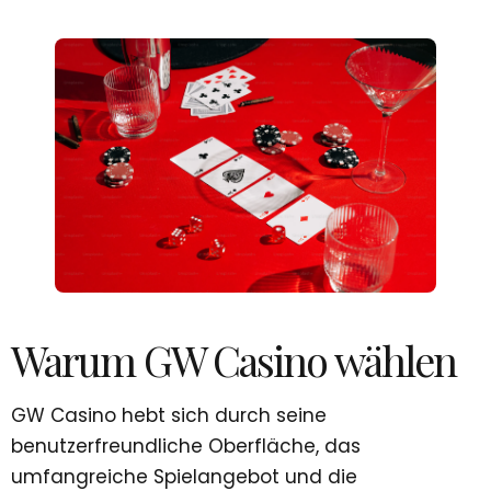
Warum GW Casino wählen
GW Casino hebt sich durch seine
benutzerfreundliche Oberfläche, das
umfangreiche Spielangebot und die