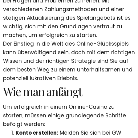
bei Fragen und Problemen zu helfen. Mit
verschiedenen Zahlungsmethoden und einer
stetigen Aktualisierung des Spielangebots ist es
wichtig, sich mit den Grundlagen vertraut zu
machen, um erfolgreich zu starten.
Der Einstieg in die Welt des Online-Glücksspiels
kann überwältigend sein, doch mit dem richtigen
Wissen und der richtigen Strategie sind Sie auf
dem besten Weg zu einem unterhaltsamen und
potenziell lukrativen Erlebnis.
Wie man anfängt
Um erfolgreich in einem Online-Casino zu
starten, müssen einige grundlegende Schritte
befolgt werden:
Konto erstellen:
Melden Sie sich bei GW