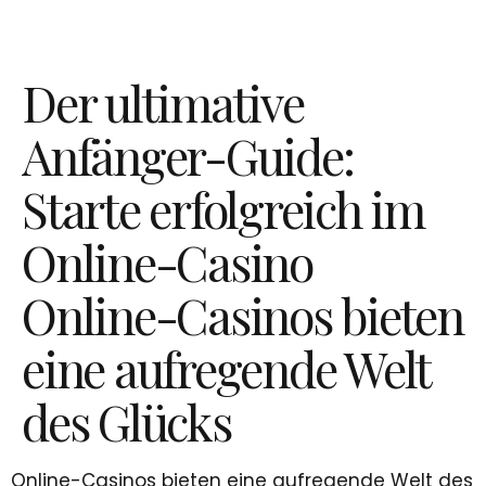
Der ultimative
Anfänger-Guide:
Starte erfolgreich im
Online-Casino
Online-Casinos bieten
eine aufregende Welt
des Glücks
Online-Casinos bieten eine aufregende Welt des