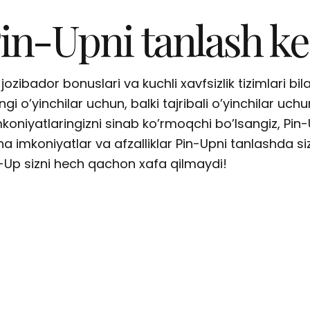
n-Upni tanlash ke
, jozibador bonuslari va kuchli xavfsizlik tizimlari b
i o’yinchilar uchun, balki tajribali o’yinchilar u
mkoniyatlaringizni sinab ko’rmoqchi bo’lsangiz, Pin-
a imkoniyatlar va afzalliklar Pin-Upni tanlashda 
in-Up sizni hech qachon xafa qilmaydi!