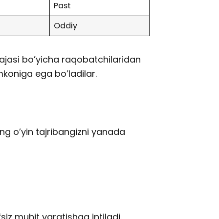
Past
Oddiy
arajasi bo’yicha raqobatchilaridan
mkoniga ega bo’ladilar.
zning o’yin tajribangizni yanada
iz muhit yaratishga intiladi.