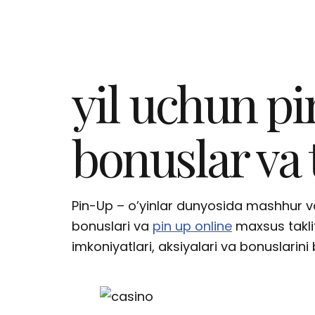
yil uchun p
bonuslar va t
Pin-Up – o’yinlar dunyosida mashhur va
bonuslari va
pin up online
maxsus taklif
imkoniyatlari, aksiyalari va bonuslarini 