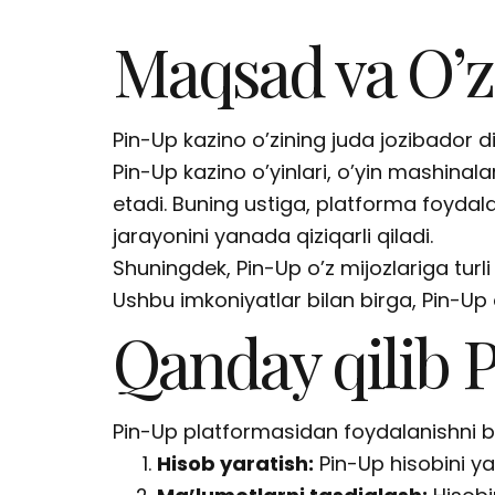
Maqsad va O’zi
Pin-Up kazino o’zining juda jozibador d
Pin-Up kazino o’yinlari, o’yin mashinalar
etadi. Buning ustiga, platforma foydal
jarayonini yanada qiziqarli qiladi.
Shuningdek, Pin-Up o’z mijozlariga turli 
Ushbu imkoniyatlar bilan birga, Pin-Up o’
Qanday qilib 
Pin-Up platformasidan foydalanishni b
Hisob yaratish:
Pin-Up hisobini ya