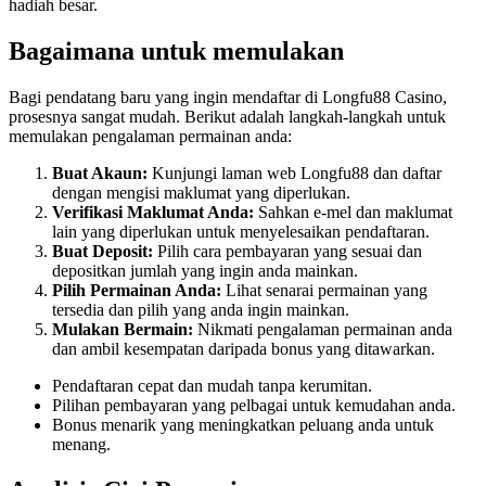
hadiah besar.
Bagaimana untuk memulakan
Bagi pendatang baru yang ingin mendaftar di Longfu88 Casino,
prosesnya sangat mudah. Berikut adalah langkah-langkah untuk
memulakan pengalaman permainan anda:
Buat Akaun:
Kunjungi laman web Longfu88 dan daftar
dengan mengisi maklumat yang diperlukan.
Verifikasi Maklumat Anda:
Sahkan e-mel dan maklumat
lain yang diperlukan untuk menyelesaikan pendaftaran.
Buat Deposit:
Pilih cara pembayaran yang sesuai dan
depositkan jumlah yang ingin anda mainkan.
Pilih Permainan Anda:
Lihat senarai permainan yang
tersedia dan pilih yang anda ingin mainkan.
Mulakan Bermain:
Nikmati pengalaman permainan anda
dan ambil kesempatan daripada bonus yang ditawarkan.
Pendaftaran cepat dan mudah tanpa kerumitan.
Pilihan pembayaran yang pelbagai untuk kemudahan anda.
Bonus menarik yang meningkatkan peluang anda untuk
menang.