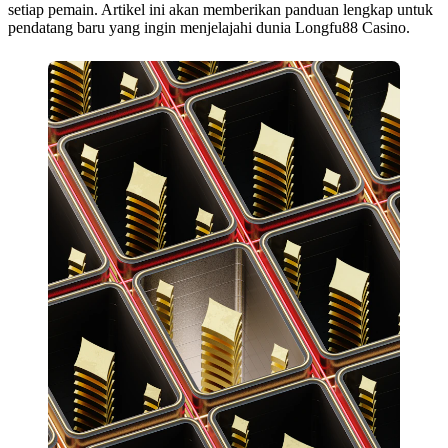
setiap pemain. Artikel ini akan memberikan panduan lengkap untuk
pendatang baru yang ingin menjelajahi dunia Longfu88 Casino.