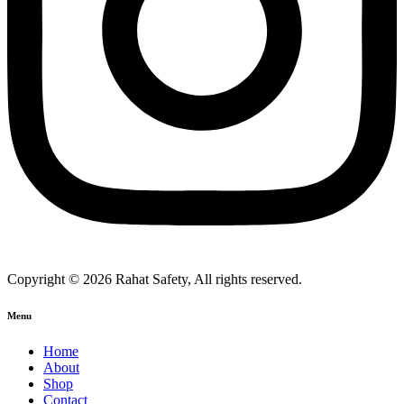
Copyright © 2026 Rahat Safety, All rights reserved.
Menu
Home
About
Shop
Contact