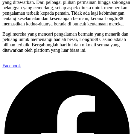
yang ditawarkan. Dari pelbagai pilihan permainan hingga sokongan
pelanggan yang cemerlang, setiap aspek direka untuk memberikan
pengalaman terbaik kepada pemain. Tidak ada lagi kebimbangan
tentang keselamatan dan kesenangan bermain, kerana Longfu88
memastikan kedua-duanya berada di puncak keutamaan mereka.
Bagi mereka yang mencari pengalaman bermain yang menarik dan
peluang untuk memenangi hadiah besar, Longfu88 Casino adalah
pilihan terbaik. Bergabunglah hari ini dan nikmati semua yang
ditawarkan oleh platform yang luar biasa ini.
Facebook