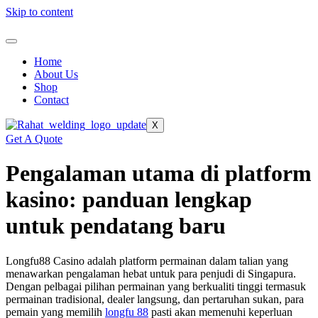
Skip to content
Home
About Us
Shop
Contact
X
Get A Quote
Pengalaman utama di platform
kasino: panduan lengkap
untuk pendatang baru
Longfu88 Casino adalah platform permainan dalam talian yang
menawarkan pengalaman hebat untuk para penjudi di Singapura.
Dengan pelbagai pilihan permainan yang berkualiti tinggi termasuk
permainan tradisional, dealer langsung, dan pertaruhan sukan, para
pemain yang memilih
longfu 88
pasti akan memenuhi keperluan