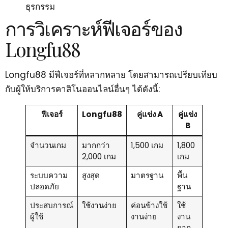
ธุรกรรม
การวิเคราะห์ฟีเจอร์ของ
Longfu88
Longfu88 มีฟีเจอร์ที่หลากหลาย โดยสามารถเปรียบเทียบ
กับผู้ให้บริการคาสิโนออนไลน์อื่นๆ ได้ดังนี้:
ฟีเจอร์
Longfu88
คู่แข่ง A
คู่แข่ง
B
จำนวนเกม
มากกว่า
1,500 เกม
1,800
2,000 เกม
เกม
ระบบความ
สูงสุด
มาตรฐาน
พื้น
ปลอดภัย
ฐาน
ประสบการณ์
ใช้งานง่าย
ค่อนข้างใช้
ใช้
ผู้ใช้
งานง่าย
งาน
ยาก