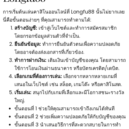
การเริ่มต้นเล่นคาสิโนออนไลน์ที่ Longfu88 นั้นไม่ยากเลย
นี่คือขั้นตอนง่ายๆ ที่คุณสามารถทำตามได้:
สร้างบัญชี:
เข้าสู่เว็บไซต์และทำการสมัครสมาชิก
โดยกรอกข้อมูลส่วนตัวที่จำเป็น.
ยืนยันข้อมูล:
ทำการยืนยันตัวตนเพื่อความปลอดภัย
โดยอาจต้องส่งเอกสารที่เกี่ยวข้อง.
ทำการฝากเงิน:
เติมเงินเข้าบัญชีของคุณ โดยสามารถ
ใช้การโอนเงินผ่านธนาคาร หรือบัตรเครดิต/เดบิต.
เลือกเกมที่ต้องการเล่น:
เลือกจากหลากหลายเกมที่
เสนอในเว็บไซต์ เช่น สล็อต, เกมโต๊ะ หรือคาสิโนสด.
เริ่มเล่น:
สนุกไปกับเกมที่เลือกและมีโอกาสชนะรางวัล
ใหญ่.
ขั้นตอนที่ 1 ช่วยให้คุณสามารถเข้าถึงเกมได้ทันที
ขั้นตอนที่ 2 ช่วยเพิ่มความปลอดภัยให้กับบัญชีของคุณ
ขั้นตอนที่ 3 นำเสนอวิธีการที่สะดวกสบายในการทำ