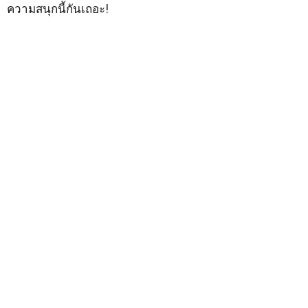
ความสนุกนี้กันเถอะ!