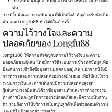
การสนับสนุนลูกค้าที่มีคุณภาพ ทำให้มั่นใจในการเดิม
พัน
การมีโบนัสและการสนับสนุนที่ดีเป็นสิ่งสำคัญสำหรับนักเดิม
พัน และ Longfu88 ทำได้ดีในด้านนี้
ความไว้วางใจและความ
ปลอดภัยของ Longfu88
Longfu88 ให้ความสำคัญกับความไว้วางใจและความ
ปลอดภัยของผู้เล่น โดยมีการใช้ระบบการเข้ารหัสข้อมูลเพื่อ
ป้องกันการเข้าถึงข้อมูลส่วนบุคคลของผู้เล่น นอกจากนี้ยังมี
การตรวจสอบความปลอดภัยอย่างสม่ำเสมอ เพื่อให้แน่ใจว่า
ระบบการเงินและการเล่นเกมมีความปลอดภัยสูงสุด
ผู้เล่นสามารถยืนยันได้ว่าข้อมูลส่วนตัวและการทำธุรกรรม
ทางการเงินจะถูกจัดการอย่างปลอดภัยและมีความเป็นส่วน
ตัว รวมถึงการให้บริการสนับสนุนลูกค้าเพื่อช่วยตอบคำถาม
และแก้ไขปัญหาอย่างรวดเร็ว