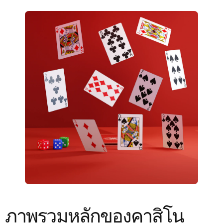
ภาพรวมหลักของคาสิโน