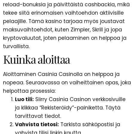
reload-bonuksia ja päivittäistä cashbackia, mikä
tekee siitä erinomaisen vaihtoehdon aktiivisille
pelaajille. Tämä kasino tarjoaa myös joustavat
maksuvaihtoehdot, kuten Zimpler, Skrill ja jopa
kryptovaluutat, joten pelaaminen on helppoa ja
turvallista.
Kuinka aloittaa
Aloittaminen Casinia Casinolla on helppoa ja
nopeaa. Seuraavassa on vaiheittainen opas, joka
helpottaa prosessia:
Luo tili:
Siirry Casinia Casinon verkkosivuille
ja klikkaa “Rekisteröidy”-painiketta. Täytä
tarvittavat tiedot.
Vahvista tietosi:
Tarkista sähköpostisi ja
vahvista tilisi linkin kautta.