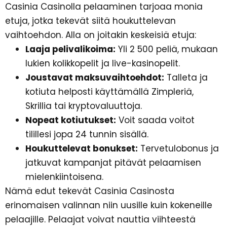
Casinia Casinolla pelaaminen tarjoaa monia
etuja, jotka tekevät siitä houkuttelevan
vaihtoehdon. Alla on joitakin keskeisiä etuja:
Laaja pelivalikoima:
Yli 2 500 peliä, mukaan
lukien kolikkopelit ja live-kasinopelit.
Joustavat maksuvaihtoehdot:
Talleta ja
kotiuta helposti käyttämällä Zimpleriä,
Skrillia tai kryptovaluuttoja.
Nopeat kotiutukset:
Voit saada voitot
tilillesi jopa 24 tunnin sisällä.
Houkuttelevat bonukset:
Tervetulobonus ja
jatkuvat kampanjat pitävät pelaamisen
mielenkiintoisena.
Nämä edut tekevät Casinia Casinosta
erinomaisen valinnan niin uusille kuin kokeneille
pelaajille. Pelaajat voivat nauttia viihteestä