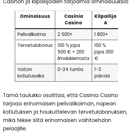
Casinon ja kilpailijoiden tarjoamia ominaisuuksia:
Ominaisuus
Casinia
Kilpailija
Kilpa
Casino
A
Pelivalikoima
2 500+
1 800+
2 20
Tervetulobonus
100 % jopa
100 %
150 
500 € + 200
jopa 300
jopa
ilmaiskierrosta
€
€
Voiton
0-24 tuntia
1-3
1-2
kotiutusaika
päivää
päiv
Tämä taulukko osoittaa, että Casinia Casino
tarjoaa erinomaisen pelivalikoiman, nopean
kotiutuksen ja houkuttelevan tervetulobonuksen,
mikä tekee siitä erinomaisen vaihtoehdon
pelaajille.