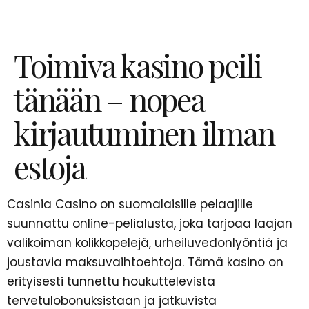
Toimiva kasino peili
tänään – nopea
kirjautuminen ilman
estoja
Casinia Casino on suomalaisille pelaajille
suunnattu online-pelialusta, joka tarjoaa laajan
valikoiman kolikkopelejä, urheiluvedonlyöntiä ja
joustavia maksuvaihtoehtoja. Tämä kasino on
erityisesti tunnettu houkuttelevista
tervetulobonuksistaan ja jatkuvista