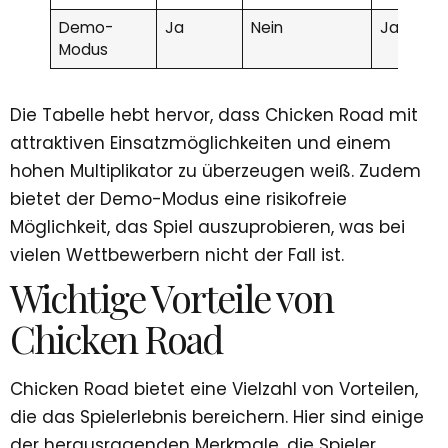
Demo-
Ja
Nein
Ja
Modus
Die Tabelle hebt hervor, dass Chicken Road mit
attraktiven Einsatzmöglichkeiten und einem
hohen Multiplikator zu überzeugen weiß. Zudem
bietet der Demo-Modus eine risikofreie
Möglichkeit, das Spiel auszuprobieren, was bei
vielen Wettbewerbern nicht der Fall ist.
Wichtige Vorteile von
Chicken Road
Chicken Road bietet eine Vielzahl von Vorteilen,
die das Spielerlebnis bereichern. Hier sind einige
der herausragenden Merkmale, die Spieler