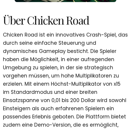
Über Chicken Road
Chicken Road ist ein innovatives Crash-Spiel, das
durch seine einfache Steuerung und
dynamisches Gameplay besticht. Die Spieler
haben die Möglichkeit, in einer aufregenden
Umgebung zu spielen, in der sie strategisch
vorgehen müssen, um hohe Multiplikatoren zu
erzielen. Mit einem Höchst-Multiplikator von x15
im Standardmodus und einer breiten
Einsatzspanne von 0,01 bis 200 Dollar wird sowohl
Einsteigern als auch erfahrenen Spielern ein
passendes Erlebnis geboten. Die Plattform bietet
zudem eine Demo-Version, die es ermöglicht,