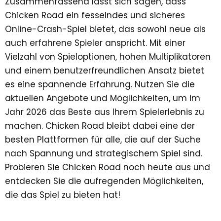
Zusammenfassend lässt sich sagen, dass
Chicken Road ein fesselndes und sicheres
Online-Crash-Spiel bietet, das sowohl neue als
auch erfahrene Spieler anspricht. Mit einer
Vielzahl von Spieloptionen, hohen Multiplikatoren
und einem benutzerfreundlichen Ansatz bietet
es eine spannende Erfahrung. Nutzen Sie die
aktuellen Angebote und Möglichkeiten, um im
Jahr 2026 das Beste aus Ihrem Spielerlebnis zu
machen. Chicken Road bleibt dabei eine der
besten Plattformen für alle, die auf der Suche
nach Spannung und strategischem Spiel sind.
Probieren Sie Chicken Road noch heute aus und
entdecken Sie die aufregenden Möglichkeiten,
die das Spiel zu bieten hat!