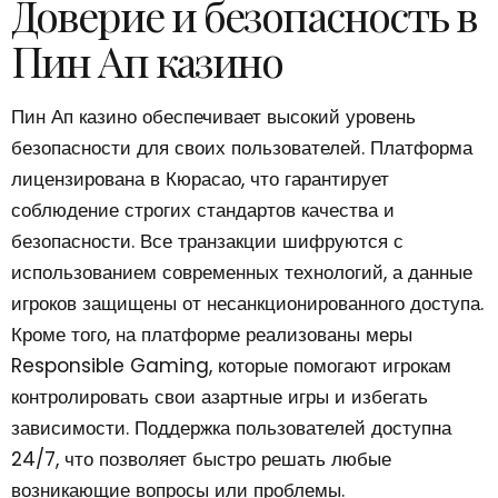
Доверие и безопасность в
Пин Ап казино
Пин Ап казино обеспечивает высокий уровень
безопасности для своих пользователей. Платформа
лицензирована в Кюрасао, что гарантирует
соблюдение строгих стандартов качества и
безопасности. Все транзакции шифруются с
использованием современных технологий, а данные
игроков защищены от несанкционированного доступа.
Кроме того, на платформе реализованы меры
Responsible Gaming, которые помогают игрокам
контролировать свои азартные игры и избегать
зависимости. Поддержка пользователей доступна
24/7, что позволяет быстро решать любые
возникающие вопросы или проблемы.