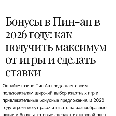
Бонусы в Пин-ап в
2026 году: как
получить максимум
от игры и сделать
ставки
Онлайн-казино Пин Ап предлагает своим
пользователям широкий выбор азартных игр и
привлекательные бонусные предложения. В 2026
году игроки могут рассчитывать на разнообразные
акции и бонусы, которые сделают их игровой опыт