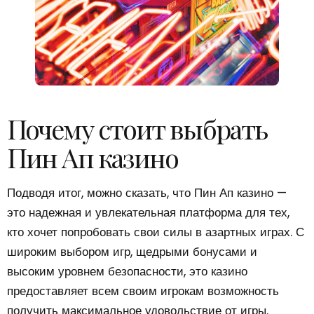
Почему стоит выбрать
Пин Ап казино
Подводя итог, можно сказать, что Пин Ап казино —
это надежная и увлекательная платформа для тех,
кто хочет попробовать свои силы в азартных играх. С
широким выбором игр, щедрыми бонусами и
высоким уровнем безопасности, это казино
предоставляет всем своим игрокам возможность
получить максимальное удовольствие от игры.