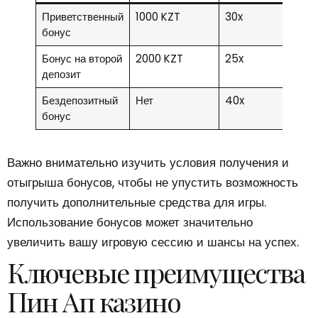
Приветственный
1000 KZT
30x
бонус
Бонус на второй
2000 KZT
25x
депозит
Бездепозитный
Нет
40x
бонус
Важно внимательно изучить условия получения и
отыгрыша бонусов, чтобы не упустить возможность
получить дополнительные средства для игры.
Использование бонусов может значительно
увеличить вашу игровую сессию и шансы на успех.
Ключевые преимущества
Пин Ап казино