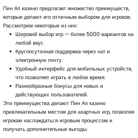
Пин Ап казино предлагает множество преимуществ,
которые делают его отличным выбором для игроков.
Рассмотрим некоторые из них:
Широкий выбор игр — более 5000 вариантов на
любой вкус.
Круглосуточная поддержка через чат и
электронную почту.
Удобный интерфейс для мобильных устройств,
что позволяет играть в любое время.
Разнообразные бонусы для новых и
действующих пользователей.
Эти преимущества делают Пин Ап казино
привлекательным местом для азартных игр, позволяя
игрокам наслаждаться игровым процессом и
получать дополнительные выгоды.