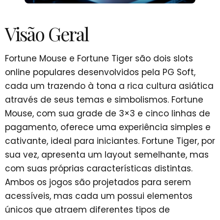
Visão Geral
Fortune Mouse e Fortune Tiger são dois slots
online populares desenvolvidos pela PG Soft,
cada um trazendo à tona a rica cultura asiática
através de seus temas e simbolismos. Fortune
Mouse, com sua grade de 3×3 e cinco linhas de
pagamento, oferece uma experiência simples e
cativante, ideal para iniciantes. Fortune Tiger, por
sua vez, apresenta um layout semelhante, mas
com suas próprias características distintas.
Ambos os jogos são projetados para serem
acessíveis, mas cada um possui elementos
únicos que atraem diferentes tipos de