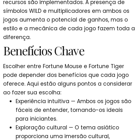
recursos são implementados. A presença de
símbolos WILD e multiplicadores em ambos os
jogos aumenta o potencial de ganhos, mas o
estilo e a mecânica de cada jogo fazem toda a
diferença.
Benefícios Chave
Escolher entre Fortune Mouse e Fortune Tiger
pode depender dos benefícios que cada jogo
oferece. Aqui estão alguns pontos a considerar
ao fazer sua escolha:
Experiência intuitiva — Ambos os jogos são
fáceis de entender, tornando-os ideais
para iniciantes.
Exploração cultural — O tema asiático
proporciona uma imersão cultural,