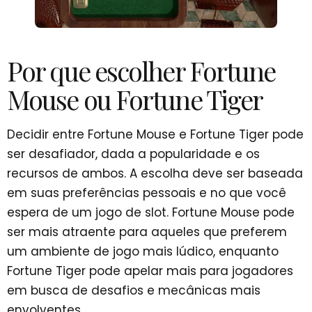
Por que escolher Fortune
Mouse ou Fortune Tiger
Decidir entre Fortune Mouse e Fortune Tiger pode
ser desafiador, dada a popularidade e os
recursos de ambos. A escolha deve ser baseada
em suas preferências pessoais e no que você
espera de um jogo de slot. Fortune Mouse pode
ser mais atraente para aqueles que preferem
um ambiente de jogo mais lúdico, enquanto
Fortune Tiger pode apelar mais para jogadores
em busca de desafios e mecânicas mais
envolventes.