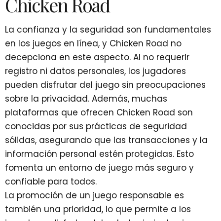
Chicken Road
La confianza y la seguridad son fundamentales
en los juegos en línea, y Chicken Road no
decepciona en este aspecto. Al no requerir
registro ni datos personales, los jugadores
pueden disfrutar del juego sin preocupaciones
sobre la privacidad. Además, muchas
plataformas que ofrecen Chicken Road son
conocidas por sus prácticas de seguridad
sólidas, asegurando que las transacciones y la
información personal estén protegidas. Esto
fomenta un entorno de juego más seguro y
confiable para todos.
La promoción de un juego responsable es
también una prioridad, lo que permite a los