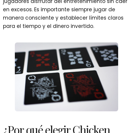
jugadores disfrutar del entretenimiento sin caer
en excesos. Es importante siempre jugar de
manera consciente y establecer límites claros
para el tiempo y el dinero invertido.
¿Por qué elegir Chicken