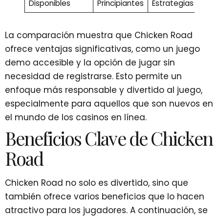
Disponibles
Principiantes
Estrategias
In
La comparación muestra que Chicken Road
ofrece ventajas significativas, como un juego
demo accesible y la opción de jugar sin
necesidad de registrarse. Esto permite un
enfoque más responsable y divertido al juego,
especialmente para aquellos que son nuevos en
el mundo de los casinos en línea.
Beneficios Clave de Chicken
Road
Chicken Road no solo es divertido, sino que
también ofrece varios beneficios que lo hacen
atractivo para los jugadores. A continuación, se