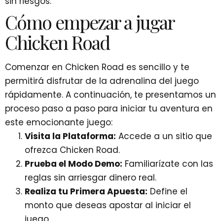
sin riesgos.
Cómo empezar a jugar
Chicken Road
Comenzar en Chicken Road es sencillo y te
permitirá disfrutar de la adrenalina del juego
rápidamente. A continuación, te presentamos un
proceso paso a paso para iniciar tu aventura en
este emocionante juego:
Visita la Plataforma:
Accede a un sitio que
ofrezca Chicken Road.
Prueba el Modo Demo:
Familiarízate con las
reglas sin arriesgar dinero real.
Realiza tu Primera Apuesta:
Define el
monto que deseas apostar al iniciar el
juego.