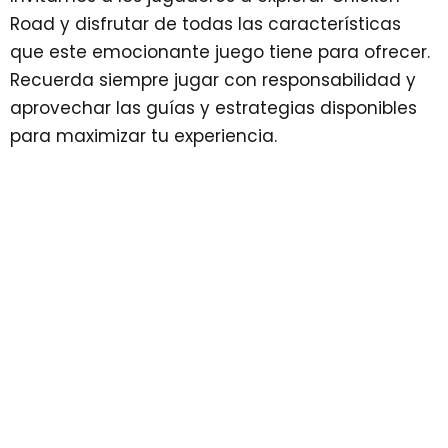
Road y disfrutar de todas las características
que este emocionante juego tiene para ofrecer.
Recuerda siempre jugar con responsabilidad y
aprovechar las guías y estrategias disponibles
para maximizar tu experiencia.