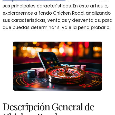
sus principales características. En este artículo,
exploraremos a fondo Chicken Road, analizando
sus características, ventajas y desventajas, para
que puedas determinar si vale la pena probarlo.
Descripción General de