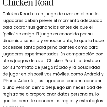
Chicken Road
Chicken Road es un juego de azar en el que los
jugadores deben prever el momento adecuado
para cobrar sus ganancias antes de que el
“pollo” se caiga. El juego es conocido por su
dinámica sencilla y emocionante, lo que lo hace
accesible tanto para principiantes como para
jugadores experimentados. En comparación con
otros juegos de azar, Chicken Road se destaca
por su formato de juego rápido y la posibilidad
de jugar en dispositivos móviles, como Android y
iPhone. Además, los jugadores pueden acceder
a una versión demo del juego sin necesidad de
registrarse o proporcionar datos personales, lo
que les permite conocer las reglas y estrategias