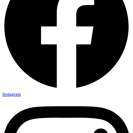
Instagram