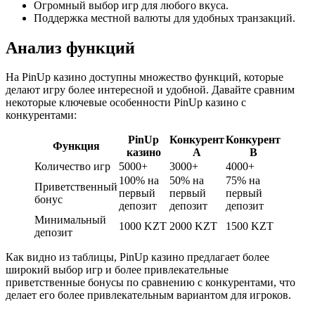
Огромный выбор игр для любого вкуса.
Поддержка местной валюты для удобных транзакций.
Анализ функций
На PinUp казино доступны множество функций, которые
делают игру более интересной и удобной. Давайте сравним
некоторые ключевые особенности PinUp казино с
конкурентами:
PinUp
Конкурент
Конкурент
Функция
казино
A
B
Количество игр
5000+
3000+
4000+
100% на
50% на
75% на
Приветственный
первый
первый
первый
бонус
депозит
депозит
депозит
Минимальный
1000 KZT
2000 KZT
1500 KZT
депозит
Как видно из таблицы, PinUp казино предлагает более
широкий выбор игр и более привлекательные
приветственные бонусы по сравнению с конкурентами, что
делает его более привлекательным вариантом для игроков.