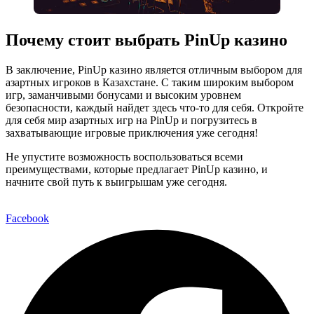
Почему стоит выбрать PinUp казино
В заключение, PinUp казино является отличным выбором для
азартных игроков в Казахстане. С таким широким выбором
игр, заманчивыми бонусами и высоким уровнем
безопасности, каждый найдет здесь что-то для себя. Откройте
для себя мир азартных игр на PinUp и погрузитесь в
захватывающие игровые приключения уже сегодня!
Не упустите возможность воспользоваться всеми
преимуществами, которые предлагает PinUp казино, и
начните свой путь к выигрышам уже сегодня.
Facebook