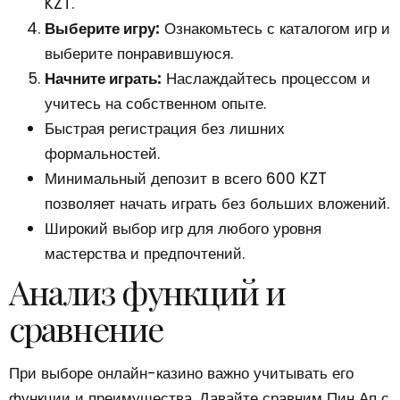
KZT.
Выберите игру:
Ознакомьтесь с каталогом игр и
выберите понравившуюся.
Начните играть:
Наслаждайтесь процессом и
учитесь на собственном опыте.
Быстрая регистрация без лишних
формальностей.
Минимальный депозит в всего 600 KZT
позволяет начать играть без больших вложений.
Широкий выбор игр для любого уровня
мастерства и предпочтений.
Анализ функций и
сравнение
При выборе онлайн-казино важно учитывать его
функции и преимущества. Давайте сравним Пин Ап с