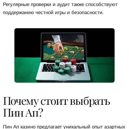
Регулярные проверки и аудит также способствуют
поддержанию честной игры и безопасности.
Почему стоит выбрать
Пин Ап?
Пин Ап казино предлагает уникальный опыт азартных