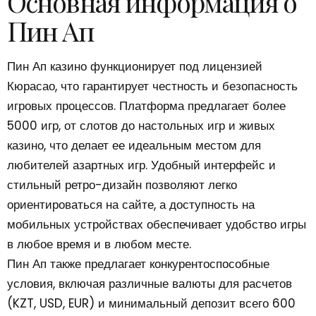
Основная информация о
Пин Ап
Пин Ап казино функционирует под лицензией
Кюрасао, что гарантирует честность и безопасность
игровых процессов. Платформа предлагает более
5000 игр, от слотов до настольных игр и живых
казино, что делает ее идеальным местом для
любителей азартных игр. Удобный интерфейс и
стильный ретро-дизайн позволяют легко
ориентироваться на сайте, а доступность на
мобильных устройствах обеспечивает удобство игры
в любое время и в любом месте.
Пин Ап также предлагает конкурентоспособные
условия, включая различные валюты для расчетов
(KZT, USD, EUR) и минимальный депозит всего 600