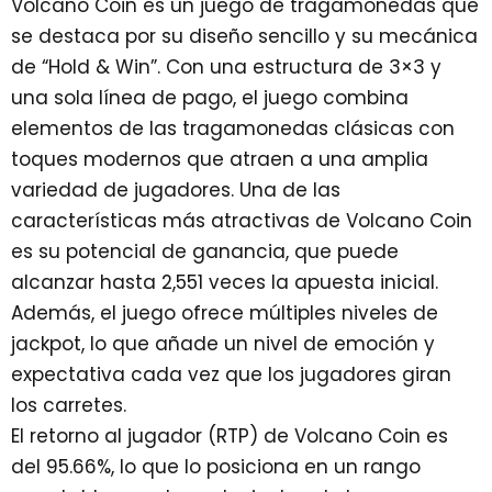
Volcano Coin es un juego de tragamonedas que
se destaca por su diseño sencillo y su mecánica
de “Hold & Win”. Con una estructura de 3×3 y
una sola línea de pago, el juego combina
elementos de las tragamonedas clásicas con
toques modernos que atraen a una amplia
variedad de jugadores. Una de las
características más atractivas de Volcano Coin
es su potencial de ganancia, que puede
alcanzar hasta 2,551 veces la apuesta inicial.
Además, el juego ofrece múltiples niveles de
jackpot, lo que añade un nivel de emoción y
expectativa cada vez que los jugadores giran
los carretes.
El retorno al jugador (RTP) de Volcano Coin es
del 95.66%, lo que lo posiciona en un rango