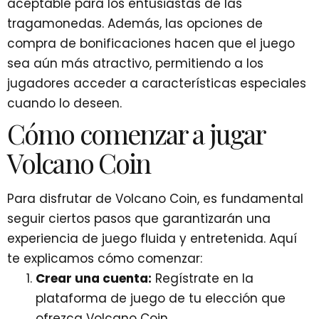
aceptable para los entusiastas de las
tragamonedas. Además, las opciones de
compra de bonificaciones hacen que el juego
sea aún más atractivo, permitiendo a los
jugadores acceder a características especiales
cuando lo deseen.
Cómo comenzar a jugar
Volcano Coin
Para disfrutar de Volcano Coin, es fundamental
seguir ciertos pasos que garantizarán una
experiencia de juego fluida y entretenida. Aquí
te explicamos cómo comenzar:
Crear una cuenta:
Regístrate en la
plataforma de juego de tu elección que
ofrezca Volcano Coin.