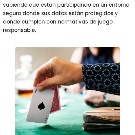
sabiendo que están participando en un entorno
seguro donde sus datos están protegidos y
donde cumplen con normativas de juego
responsable.