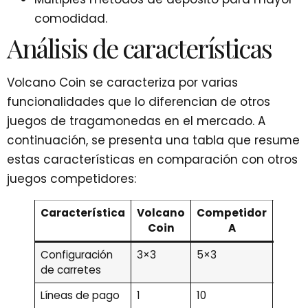
comodidad.
Análisis de características
Volcano Coin se caracteriza por varias
funcionalidades que lo diferencian de otros
juegos de tragamonedas en el mercado. A
continuación, se presenta una tabla que resume
estas características en comparación con otros
juegos competidores:
Característica
Volcano
Competidor
Comp
Coin
A
Configuración
3×3
5×3
3×5
de carretes
Líneas de pago
1
10
20