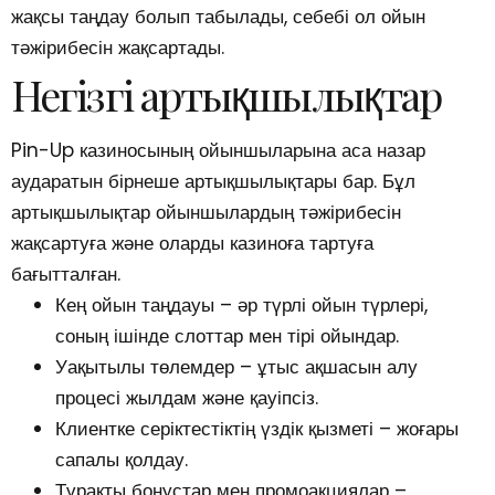
жақсы таңдау болып табылады, себебі ол ойын
тәжірибесін жақсартады.
Негізгі артықшылықтар
Pin-Up казиносының ойыншыларына аса назар
аударатын бірнеше артықшылықтары бар. Бұл
артықшылықтар ойыншылардың тәжірибесін
жақсартуға және оларды казиноға тартуға
бағытталған.
Кең ойын таңдауы – әр түрлі ойын түрлері,
соның ішінде слоттар мен тірі ойындар.
Уақытылы төлемдер – ұтыс ақшасын алу
процесі жылдам және қауіпсіз.
Клиентке серіктестіктің үздік қызметі – жоғары
сапалы қолдау.
Тұрақты бонустар мен промоакциялар –