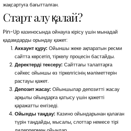
жақсартуға бағытталған.
Старт алу қалай?
Pin-Up казиносында ойнауға кірісу үшін мынадай
қадамдарды орындау қажет:
Аккаунт құру:
Ойыншы жеке ақпаратын ресми
сайтта көрсетіп, тіркелу процесін бастайды.
Деректерді тексеру:
Сайттағы талаптарға
сәйкес ойыншы өз тіркелгісінің мәліметтерін
растауы қажет.
Депозит жасау:
Ойыншылар депозитті жасау
арқылы ойындарға қатысу үшін қажетті
қаражатты енгізеді.
Ойынды таңдау:
Казино ойындарынан қалаған
түрін таңдайды, мысалы, слоттар немесе тірі
дилерлермен ойындар.