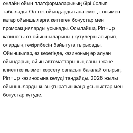
онлайн ойын платформаларының бірі болып
табылады. Ол тек ойындарды ғана емес, сонымен
қатар ойыншыларға көптеген бонустар мен
промоакцияларды ұсынады. Осылайша, Pin-Up
казиносы өз ойыншыларының күтулерін асырып,
олардың тәжірибесін байытуға тырысады.
Ойыншылар, өз кезегінде, казиноның әр алуан
ойындарын, ойын автоматтарының санын және
клиентке қызмет көрсету сапасын бағалай отырып,
Pin-Up казиносына келуді таңдайды. 2026 жылы
ойыншыларды қызықтыратын жаңа ұсыныстар мен
бонустар күтуде.