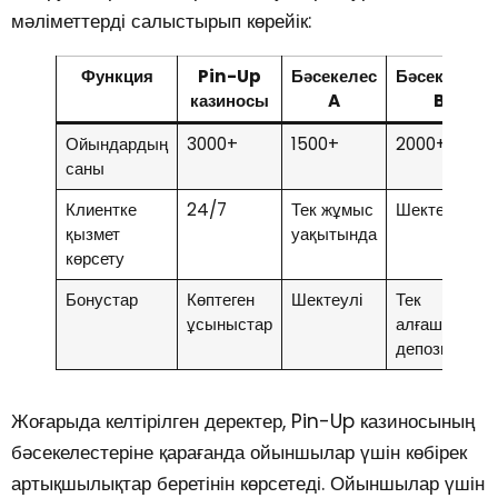
мәліметтерді салыстырып көрейік:
Функция
Pin-Up
Бәсекелес
Бәсекелес
казиносы
A
B
Ойындардың
3000+
1500+
2000+
саны
Клиентке
24/7
Тек жұмыс
Шектеулі
қызмет
уақытында
көрсету
Бонустар
Көптеген
Шектеулі
Тек
ұсыныстар
алғашқы
депозитте
Жоғарыда келтірілген деректер, Pin-Up казиносының
бәсекелестеріне қарағанда ойыншылар үшін көбірек
артықшылықтар беретінін көрсетеді. Ойыншылар үшін