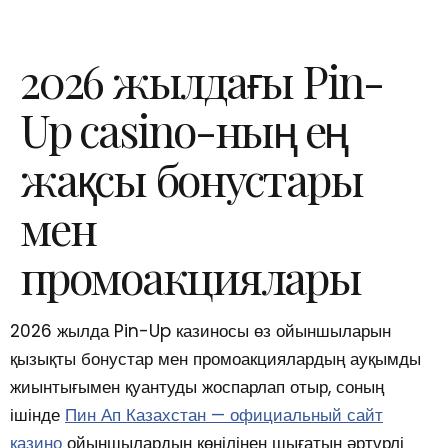
2026 жылдағы Pin-
Up casino-ның ең
жақсы бонустары
мен
промоакциялары
2026 жылда Pin-Up казиносы өз ойыншыларын
қызықты бонустар мен промоакциялардың ауқымды
жиынтығымен қуантуды жоспарлап отыр, соның
ішінде
Пин Ап Казахстан — официальный сайт
казино
ойыншылардың көңілінен шығатын әртүрлі