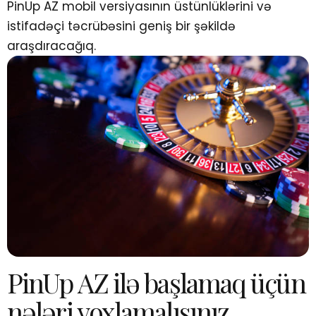
PinUp AZ mobil versiyasının üstünlüklərini və
istifadəçi təcrübəsini geniş bir şəkildə
araşdıracağıq.
PinUp AZ ilə başlamaq üçün
nələri yoxlamalısınız