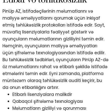
PinUp AZ, istifadəçilərinin məlumatlarını və
maliyyə əməliyyatlarını qorumak üçün inkişaf
etmiş təhlükəsizlik protokolları istifadə edir. Sayt,
müvafiq lisenziyalarla fəaliyyət göstərir və
oyunçuların məlumatlarının gizliliyini təmin edir.
Həmçinin, oyunçuların maliyyə əməliyyatları
üçün şifrələmə texnologiyasından istifadə edilir.
Bu təhlükəsizlik tədbirləri, oyunçuların PinUp AZ-də
öz məlumatlarını rahat və etibarlı şəkildə istifadə
etmələrini təmin edir. Eyni zamanda, platforma
müntəzəm olaraq təhlükəsizlik auditi keçirir, bu
da onun etibarlılığını artırır.
Etibarlı lisenziyalara malikdir
Qabaqcıl şifrələmə texnologiyası
Məlumatların gizliliyi və qorunması