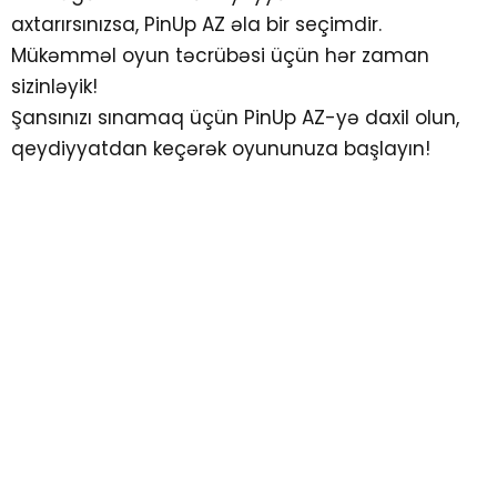
axtarırsınızsa, PinUp AZ əla bir seçimdir.
Mükəmməl oyun təcrübəsi üçün hər zaman
sizinləyik!
Şansınızı sınamaq üçün PinUp AZ-yə daxil olun,
qeydiyyatdan keçərək oyununuza başlayın!