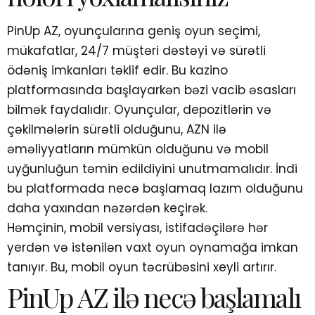
PinUp AZ, oyunçularına geniş oyun seçimi,
mükafatlar, 24/7 müştəri dəstəyi və sürətli
ödəniş imkanları təklif edir. Bu kazino
platformasında başlayarkən bəzi vacib əsasları
bilmək faydalıdır. Oyunçular, depozitlərin və
çəkilmələrin sürətli olduğunu, AZN ilə
əməliyyatların mümkün olduğunu və mobil
uyğunluğun təmin edildiyini unutmamalıdır. İndi
bu platformada necə başlamaq lazım olduğunu
daha yaxından nəzərdən keçirək.
Həmçinin, mobil versiyası, istifadəçilərə hər
yerdən və istənilən vaxt oyun oynamağa imkan
tanıyır. Bu, mobil oyun təcrübəsini xeyli artırır.
PinUp AZ ilə necə başlamalı