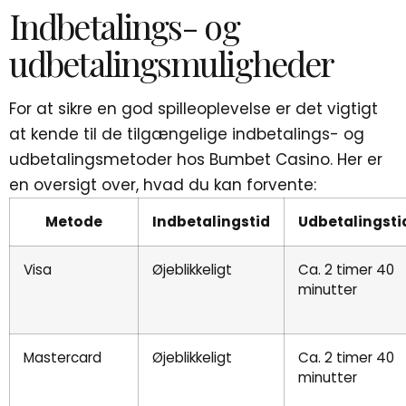
Indbetalings- og
udbetalingsmuligheder
For at sikre en god spilleoplevelse er det vigtigt
at kende til de tilgængelige indbetalings- og
udbetalingsmetoder hos Bumbet Casino. Her er
en oversigt over, hvad du kan forvente:
Metode
Indbetalingstid
Udbetalingsti
Visa
Øjeblikkeligt
Ca. 2 timer 40
minutter
Mastercard
Øjeblikkeligt
Ca. 2 timer 40
minutter