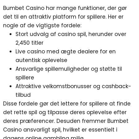
Bumbet Casino har mange funktioner, der gør
det til en attraktiv platform for spillere. Her er
nogle af de vigtigste fordele:
Stort udvalg af casino spil, herunder over
2,450 titler
Live casino med ægte dealere for en
autentisk oplevelse
Ansvarlige spillemuligheder og støtte til
spillere
Attraktive velkomstbonusser og cashback-
tilbud
Disse fordele gør det lettere for spillere at finde
det rette spil og tilpasse deres oplevelse efter
deres præferencer. Desuden fremmer Bumbet
Casino ansvarligt spil, hvilket er essentielt i
dagens online gambling miljø.