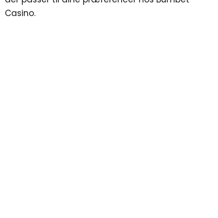
Casino.