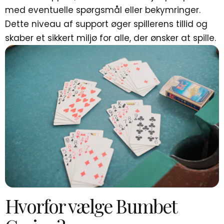
med eventuelle spørgsmål eller bekymringer.
Dette niveau af support øger spillerens tillid og
skaber et sikkert miljø for alle, der ønsker at spille.
Hvorfor vælge Bumbet