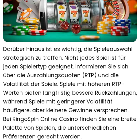
Darüber hinaus ist es wichtig, die Spieleauswahl
strategisch zu treffen. Nicht jedes Spiel ist für
jeden Spielertyp geeignet. Informieren Sie sich
über die Auszahlungsquoten (RTP) und die
Volatilität der Spiele. Spiele mit höheren RTP-
Werten bieten langfristig bessere Rückzahlungen,
während Spiele mit geringerer Volatilität
häufigere, aber kleinere Gewinne versprechen.
Bei RingoSpin Online Casino finden Sie eine breite
Palette von Spielen, die unterschiedlichen
Präferenzen gerecht werden.