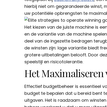
hierbij niet om gegarandeerde winst, 
uw potentiële opbrengsten te maximali
Het kiezen van de juiste machine is ee
en de variantie van de machine spelen 
deel van de ingezette bedragen terugb
de winsten zijn: lage variantie biedt f
grotere uitbetalingen belooft. Door de
speelstijl en risicotolerantie.
Het Maximaliseren 
Effectief budgetbeheer is essentieel v
budget te bepalen dat u bereid bent te
uitgaven. Het is raadzaam om winsten di