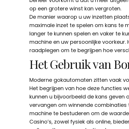
beheer voorkomt u dat u meer uitgeeft
op een grotere winst kan vergroten.
De manier waarop u uw inzetten plaat
maximale inzet te spelen om kans te m
langer te kunnen spelen en vaker te kun
machine en uw persoonlijke voorkeur. H
raadplegen om te begrijpen hoe versch
Het Gebruik van Bo
Moderne gokautomaten zitten vaak vol
Het begrijpen van hoe deze functies we
kunnen u bijvoorbeeld de kans geven o
vervangen om winnende combinaties te
machine te bestuderen om de waarde v
Casino’s, zowel fysiek als online, bi