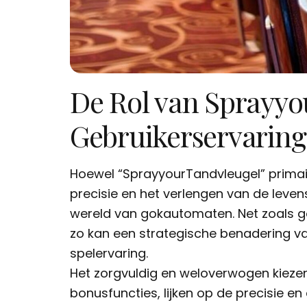
De Rol van Sprayyo
Gebruikerservaring
Hoewel “SprayyourTandvleugel” primair 
precisie en het verlengen van de levens
wereld van gokautomaten. Net zoals 
zo kan een strategische benadering 
spelervaring.
Het zorgvuldig en weloverwogen kieze
bonusfuncties, lijken op de precisie e