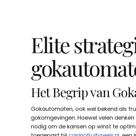
Elite strat
gokautomate
Het Begrip van Gok
Gokautomaten, ook wel bekend als fruit
gokomgevingen. Hoewel velen denken da
nodig om de kansen op winst te optimal
toegepast bij
casinofruityreels.nl
, een 