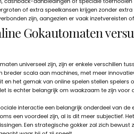
 cashback-aanbiedingen of speciale toernooien zi
groten of extra speelkansen krijgen zonder extra 
bonden zijn, aangezien er vaak inzetvereisten of
nline Gokautomaten versu
en universeel zijn, zijn er enkele verschillen tuss
en breder scala aan machines, met meer innovatie
t en het gemak van online spelen stellen spelers o
et is echter belangrijk om waakzaam te zijn voor
sociale interactie een belangrijk onderdeel van de e
oms een voordeel zijn, al is dit meer subjectief. He
lissingen. Een strategische gokker zal zich bewus
acht waar hij of zij speelt.