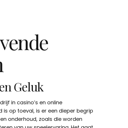
evende
n
een Geluk
ijf in casino’s en online
 op toeval, is er een dieper begrip
e en onderhoud, zoals die worden
eteren van uw speelervaring. Het gaat