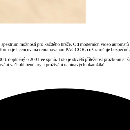
ké spektrum možností pro každého hráče. Od moderních video automatů 
 Platforma je licencovaná renomovanou PAGCOR, což zaručuje bezpečné a 
0 € doplněný o 200 free spinů. Toto je skvělá příležitost prozkoumat š
vování vaší oblíbené hry a prožívání napínavých okamžiků.