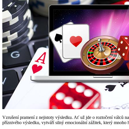
Vzrušení pramení z nejistoty výsledku. Ať už jde o roztočení válců 
příznivého výsledku, vytváří silný emocionální zážitek, který mnoho 