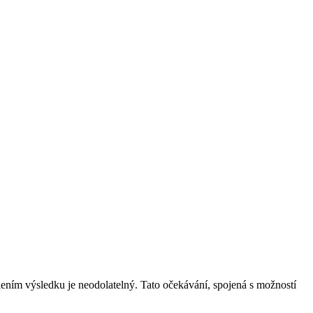
lením výsledku je neodolatelný. Tato očekávání, spojená s možností