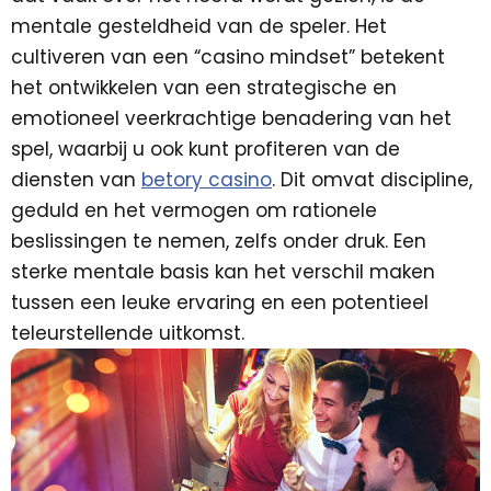
mentale gesteldheid van de speler. Het
cultiveren van een “casino mindset” betekent
het ontwikkelen van een strategische en
emotioneel veerkrachtige benadering van het
spel, waarbij u ook kunt profiteren van de
diensten van
betory casino
. Dit omvat discipline,
geduld en het vermogen om rationele
beslissingen te nemen, zelfs onder druk. Een
sterke mentale basis kan het verschil maken
tussen een leuke ervaring en een potentieel
teleurstellende uitkomst.