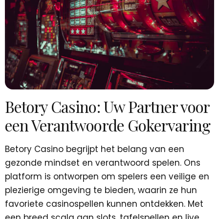
Betory Casino: Uw Partner voor
een Verantwoorde Gokervaring
Betory Casino begrijpt het belang van een
gezonde mindset en verantwoord spelen. Ons
platform is ontworpen om spelers een veilige en
plezierige omgeving te bieden, waarin ze hun
favoriete casinospellen kunnen ontdekken. Met
een breed scala aan slots, tafelspellen en live