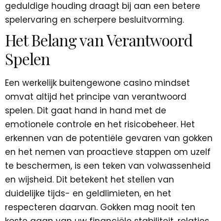
geduldige houding draagt bij aan een betere
spelervaring en scherpere besluitvorming.
Het Belang van Verantwoord
Spelen
Een werkelijk buitengewone casino mindset
omvat altijd het principe van verantwoord
spelen. Dit gaat hand in hand met de
emotionele controle en het risicobeheer. Het
erkennen van de potentiële gevaren van gokken
en het nemen van proactieve stappen om uzelf
te beschermen, is een teken van volwassenheid
en wijsheid. Dit betekent het stellen van
duidelijke tijds- en geldlimieten, en het
respecteren daarvan. Gokken mag nooit ten
koste gaan van uw financiële stabiliteit, relaties