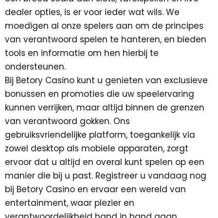
dealer opties, is er voor ieder wat wils. We
moedigen al onze spelers aan om de principes
van verantwoord spelen te hanteren, en bieden
tools en informatie om hen hierbij te
ondersteunen.
Bij Betory Casino kunt u genieten van exclusieve
bonussen en promoties die uw speelervaring
kunnen verrijken, maar altijd binnen de grenzen
van verantwoord gokken. Ons
gebruiksvriendelijke platform, toegankelijk via
zowel desktop als mobiele apparaten, zorgt
ervoor dat u altijd en overal kunt spelen op een
manier die bij u past. Registreer u vandaag nog
bij Betory Casino en ervaar een wereld van
entertainment, waar plezier en
verantwoordelijkheid hand in hand gaan.