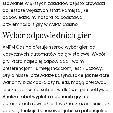
stawianie większych zakładów często prowadzi
do jeszcze większych strat. Pamiętaj, że
odpowiedzialny hazard to podstawa
przyjemności z gry w AMPM Casino.
Wybór odpowiednich gier
AMPM Casino oferuje szeroki wybór gier, od
klasycznych automatów po gry stołowe. Wybór
gry, która najlepiej odpowiada Twoim
preferencjom i umiejętnościom, jest kluczowy.
Gry o niższej przewadze kasyna, takie jak niektóre
warianty blackjacka czy ruletki, mogą oferować
lepsze szanse na sukces w dłuższej perspektywie.
Analiza tabel wypłat i mechaniki gry na
automatach również jest ważna. Zrozumienie, jak
działają funkcje bonusowe i jakie są potencjalne