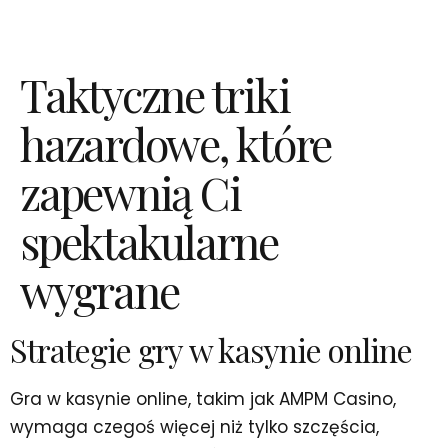
Taktyczne triki
hazardowe, które
zapewnią Ci
spektakularne
wygrane
Strategie gry w kasynie online
Gra w kasynie online, takim jak AMPM Casino,
wymaga czegoś więcej niż tylko szczęścia,