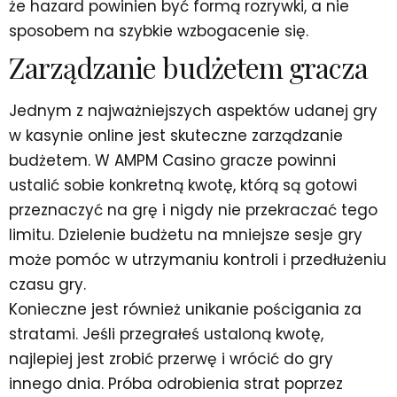
że hazard powinien być formą rozrywki, a nie
sposobem na szybkie wzbogacenie się.
Zarządzanie budżetem gracza
Jednym z najważniejszych aspektów udanej gry
w kasynie online jest skuteczne zarządzanie
budżetem. W AMPM Casino gracze powinni
ustalić sobie konkretną kwotę, którą są gotowi
przeznaczyć na grę i nigdy nie przekraczać tego
limitu. Dzielenie budżetu na mniejsze sesje gry
może pomóc w utrzymaniu kontroli i przedłużeniu
czasu gry.
Konieczne jest również unikanie pościgania za
stratami. Jeśli przegrałeś ustaloną kwotę,
najlepiej jest zrobić przerwę i wrócić do gry
innego dnia. Próba odrobienia strat poprzez