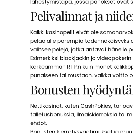
lähestymistapa, jossa panokset ovat su
Pelivalinnat ja niid
Kaikki kasinopelit eivät ole samanarvois
pelaajalle parempia todennäköisyyksiä k
valitsee pelejä, jotka antavat hänelle 
Esimerkiksi blackjackin ja videopokerin 
korkeamman RTP:n kuin monet kolikkopel
punaiseen tai mustaan, vaikka voitto ol
Bonusten hyödyntäm
Nettikasinot, kuten CashPokies, tarjoav
talletusbonuksia, ilmaiskierroksia tai
ehdot.
Bonusten kierrätysvaatimukset ja muut 