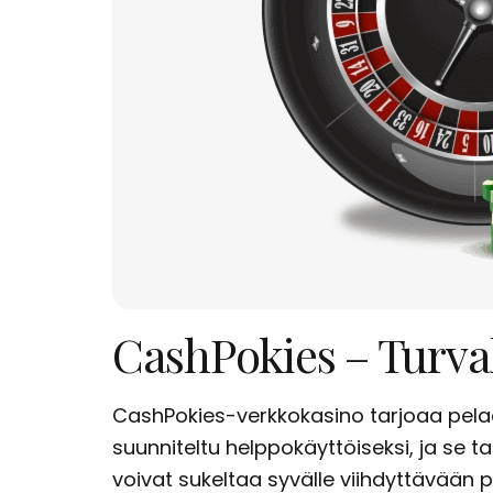
CashPokies – Turval
CashPokies-verkkokasino tarjoaa pelaaji
suunniteltu helppokäyttöiseksi, ja se tar
voivat sukeltaa syvälle viihdyttävään 