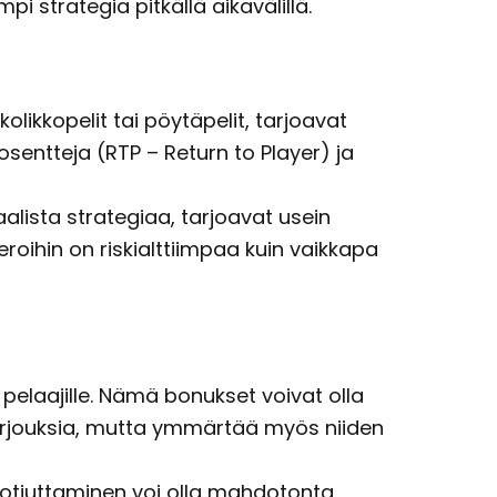
 strategia pitkällä aikavälillä.
kolikkopelit tai pöytäpelit, tarjoavat
osentteja (RTP – Return to Player) ja
aalista strategiaa, tarjoavat usein
oihin on riskialttiimpaa kuin vaikkapa
 pelaajille. Nämä bonukset voivat olla
 tarjouksia, mutta ymmärtää myös niiden
 kotiuttaminen voi olla mahdotonta