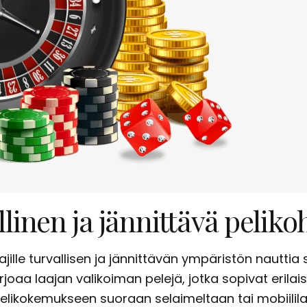
linen ja jännittävä peliko
lle turvallisen ja jännittävän ympäristön nauttia 
joaa laajan valikoiman pelejä, jotka sopivat erilaisi
pelikokemukseen suoraan selaimeltaan tai mobiilila