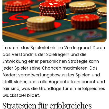
Im steht das Spielerlebnis im Vordergrund. Durch
das Verständnis der Spielregeln und die
Entwicklung einer persönlichen Strategie kann
jeder Spieler seine Chancen maximieren. Das
fördert verantwortungsbewusstes Spielen und
stellt sicher, dass alle Angebote transparent und
fair sind, was die Grundlage für ein erfolgreiches
Glücksspiel bildet.
Strategien für erfolgreiches