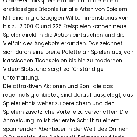
Online-Glücksspiele etabliert und bietet ein
erstklassiges Erlebnis für alle Arten von Spielern.
Mit einem großzügigen Willkommensbonus von
bis zu 2.000 € und 225 Freispielen können neue
Spieler direkt in die Action eintauchen und die
Vielfalt des Angebots erkunden. Das zeichnet
sich durch eine breite Palette an Spielen aus, von
klassischen Tischspielen bis hin zu modernen
Video-Slots, und sorgt so für ständige
Unterhaltung.
Die attraktiven Aktionen und Boni, die das
regelmäßig anbietet, sind darauf ausgelegt, das
Spielerlebnis weiter zu bereichern und den
Spielern zusätzliche Vorteile zu verschaffen. Die
Anmeldung im ist der erste Schritt zu einem
spannenden Abenteuer in der Welt des Online-