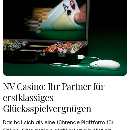
NV Casino: Ihr Partner für
erstklassiges
Glücksspielvergnügen
Das hat sich als eine führende Plattform für