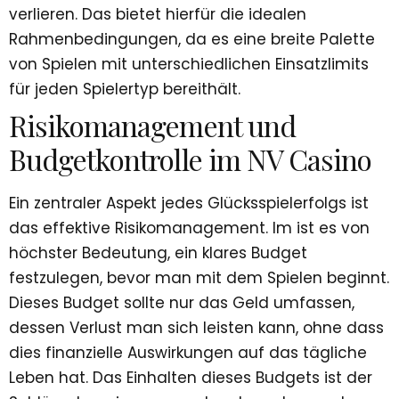
verlieren. Das bietet hierfür die idealen
Rahmenbedingungen, da es eine breite Palette
von Spielen mit unterschiedlichen Einsatzlimits
für jeden Spielertyp bereithält.
Risikomanagement und
Budgetkontrolle im NV Casino
Ein zentraler Aspekt jedes Glücksspielerfolgs ist
das effektive Risikomanagement. Im ist es von
höchster Bedeutung, ein klares Budget
festzulegen, bevor man mit dem Spielen beginnt.
Dieses Budget sollte nur das Geld umfassen,
dessen Verlust man sich leisten kann, ohne dass
dies finanzielle Auswirkungen auf das tägliche
Leben hat. Das Einhalten dieses Budgets ist der