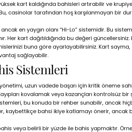
üksek kart kaldığında bahisleri artırabilir ve krupiy
z. Bu, casinolar tarafından hoş karşılanmayan bir d
, ancak en yaygın olanı “Hi-Lo” sistemidir. Bu sistemd
nır. Her kart dağıtıldığında bu değeri güncellersini
lerinizi buna göre ayarlayabilirsiniz. Kart sayma, p
antaj sağlayabilir.
his Sistemleri
sk yönetimi, uzun vadede başarı için kritik öneme sa
Kayıpları kovalamak veya kazançları kontrolsüz bir 
stemleri, bu konuda bir rehber sunabilir, ancak hi
r, kaybettikçe bahsi ikiye katlamayı önerir, ancak 
bahis veya belirli bir yüzde ile bahis yapmaktır. Örn