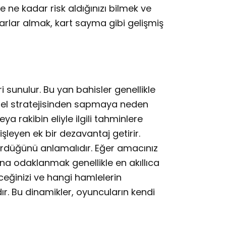
ne kadar risk aldığınızı bilmek ve
rarlar almak, kart sayma gibi gelişmiş
sunulur. Bu yan bahisler genellikle
mel stratejisinden sapmaya neden
ya rakibin eliyle ilgili tahminlere
leyen ek bir dezavantaj getirir.
ürdüğünü anlamalıdır. Eğer amacınız
a odaklanmak genellikle en akıllıca
eğinizi ve hangi hamlelerin
r. Bu dinamikler, oyuncuların kendi