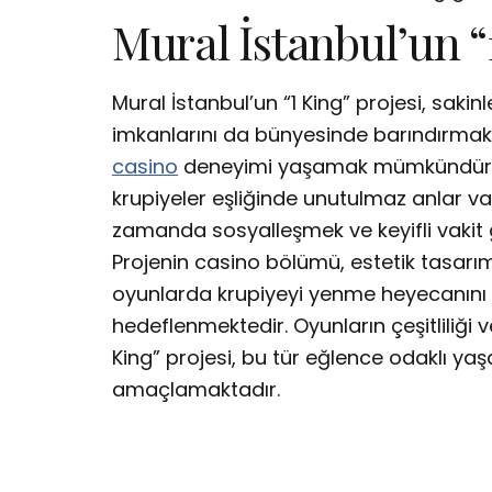
Mural İstanbul’un “
Mural İstanbul’un “1 King” projesi, sak
imkanlarını da bünyesinde barındırmakt
casino
deneyimi yaşamak mümkündür. Oy
krupiyeler eşliğinde unutulmaz anlar va
zamanda sosyalleşmek ve keyifli vakit g
Projenin casino bölümü, estetik tasarım
oyunlarda krupiyeyi yenme heyecanını y
hedeflenmektedir. Oyunların çeşitliliği
King” projesi, bu tür eğlence odaklı ya
amaçlamaktadır.