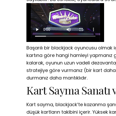
Başarılı bir blackjack oyuncusu olmak içi
kartına göre hangi hamleyi yapmanız ger
kalarak, oyunun uzun vadeli dezavantajın
stratejiye göre vurmanız (bir kart daha i
durmanız daha mantıklıdır.
Kart Sayma Sanatı 
Kart sayma, blackjack’te kazanma şansını
düşük kartların takibini içerir. Yüksek ka