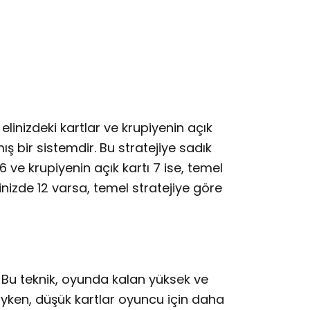
elinizdeki kartlar ve krupiyenin açık
 bir sistemdir. Bu stratejiye sadık
6 ve krupiyenin açık kartı 7 ise, temel
linizde 12 varsa, temel stratejiye göre
. Bu teknik, oyunda kalan yüksek ve
ajlıyken, düşük kartlar oyuncu için daha