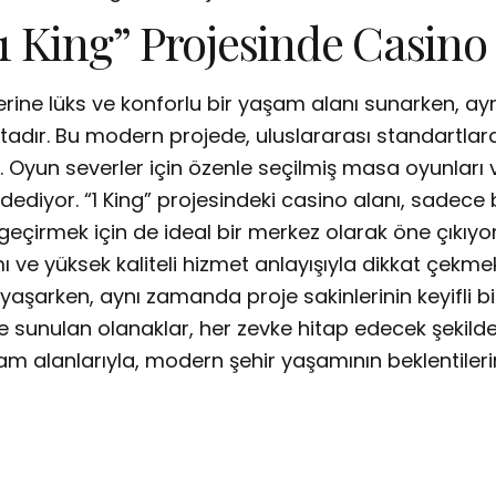
1 King” Projesinde Casin
inlerine lüks ve konforlu bir yaşam alanı sunarken, 
adır. Bu modern projede, uluslararası standartlard
un severler için özenle seçilmiş masa oyunları ve
dediyor. “1 King” projesindeki casino alanı, sadece
eçirmek için de ideal bir merkez olarak öne çıkıyor
ı ve yüksek kaliteli hizmet anlayışıyla dikkat çekme
aşarken, aynı zamanda proje sakinlerinin keyifli b
 ve sunulan olanaklar, her zevke hitap edecek şekild
şam alanlarıyla, modern şehir yaşamının beklentiler