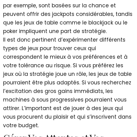
par exemple, sont basées sur la chance et
peuvent offrir des jackpots considérables, tandis
que les jeux de table comme le blackjack ou le
poker impliquent une part de stratégie.
Il est donc pertinent d’expérimenter différents
types de jeux pour trouver ceux qui
correspondent le mieux à vos préférences et à
votre tolérance au risque. Si vous préférez les
jeux où la stratégie joue un rôle, les jeux de table
pourraient être plus adaptés. Si vous recherchez
l’excitation des gros gains immédiats, les
machines à sous progressives pourraient vous
attirer. L’important est de jouer à des jeux qui
vous procurent du plaisir et qui s’inscrivent dans
votre budget.