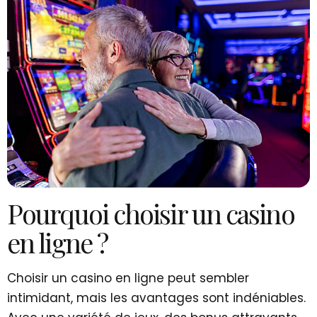
Pourquoi choisir un casino
en ligne ?
Choisir un casino en ligne peut sembler
intimidant, mais les avantages sont indéniables.