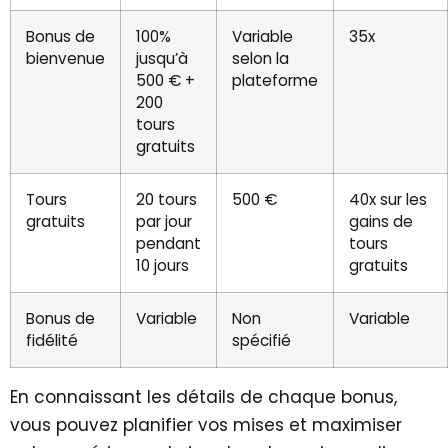
Bonus de
100%
Variable
35x
bienvenue
jusqu’à
selon la
500 € +
plateforme
200
tours
gratuits
Tours
20 tours
500 €
40x sur les
gratuits
par jour
gains de
pendant
tours
10 jours
gratuits
Bonus de
Variable
Non
Variable
fidélité
spécifié
En connaissant les détails de chaque bonus,
vous pouvez planifier vos mises et maximiser