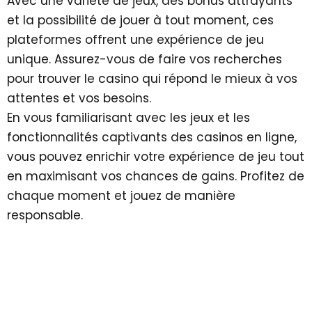
Avec une variété de jeux, des bonus attrayants
et la possibilité de jouer à tout moment, ces
plateformes offrent une expérience de jeu
unique. Assurez-vous de faire vos recherches
pour trouver le casino qui répond le mieux à vos
attentes et vos besoins.
En vous familiarisant avec les jeux et les
fonctionnalités captivants des casinos en ligne,
vous pouvez enrichir votre expérience de jeu tout
en maximisant vos chances de gains. Profitez de
chaque moment et jouez de manière
responsable.