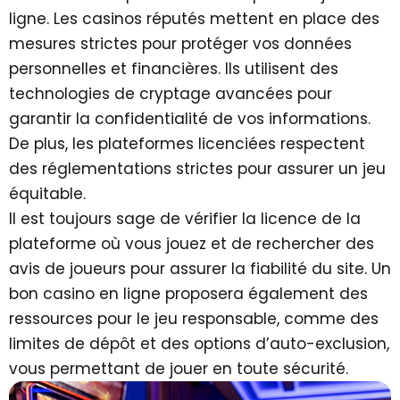
ligne. Les casinos réputés mettent en place des
mesures strictes pour protéger vos données
personnelles et financières. Ils utilisent des
technologies de cryptage avancées pour
garantir la confidentialité de vos informations.
De plus, les plateformes licenciées respectent
des réglementations strictes pour assurer un jeu
équitable.
Il est toujours sage de vérifier la licence de la
plateforme où vous jouez et de rechercher des
avis de joueurs pour assurer la fiabilité du site. Un
bon casino en ligne proposera également des
ressources pour le jeu responsable, comme des
limites de dépôt et des options d’auto-exclusion,
vous permettant de jouer en toute sécurité.