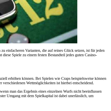
zu einfacheren Varianten, die auf reines Glück setzen, ist für jeden
 diese Spiele zu einem festen Bestandteil jedes guten Casino-
nziell erhöhen können. Bei Spielen wie Craps beispielsweise können
er verschiedenen Wettmöglichkeiten ist hierbei entscheidend.
 wenn man das Ergebnis eines einzelnen Wurfs nicht beeinflussen
ster Umgang mit dem Spielkapital ist dabei unerlässlich, um