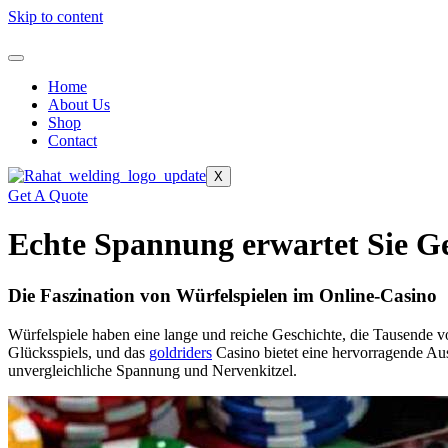
Skip to content
Home
About Us
Shop
Contact
X
Get A Quote
Echte Spannung erwartet Sie Ge
Die Faszination von Würfelspielen im Online-Casino
Würfelspiele haben eine lange und reiche Geschichte, die Tausende vo
Glücksspiels, und das
goldriders
Casino bietet eine hervorragende Aus
unvergleichliche Spannung und Nervenkitzel.