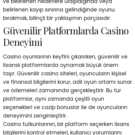
ve belirlenen hedeflere ulaşıldığında veya
belirlenen kayıp sınırına gelindiğinde oyunu
bırakmak, bilinçli bir yaklaşımın parçasıdır.
Güvenilir Platformlarda Casino
Deneyimi
Casino oyunlarının keyfini çıkarırken, güvenilir ve
lisanslı platformlarda oynamak büyük önem
taşır. Güvenilir casino siteleri, oyuncuların kişisel
ve finansal bilgilerini korur, adil oyun ortamı sunar
ve ödemeleri zamanında gerçekleştirir. Bu tür
platformlar, aynı zamanda çeşitli oyun
seçenekleri ve cazip bonuslar ile de oyuncuların
deneyimini zenginleştirir.
Casino tutkunlarının, bir platform seçerken lisans
bilgilerini kontrol etmeleri, kullanıcı yorumlarını