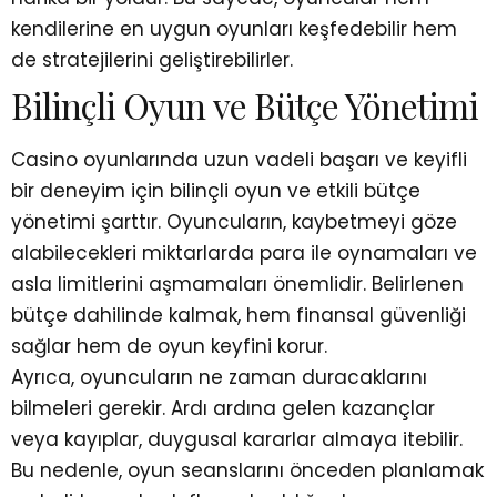
kendilerine en uygun oyunları keşfedebilir hem
de stratejilerini geliştirebilirler.
Bilinçli Oyun ve Bütçe Yönetimi
Casino oyunlarında uzun vadeli başarı ve keyifli
bir deneyim için bilinçli oyun ve etkili bütçe
yönetimi şarttır. Oyuncuların, kaybetmeyi göze
alabilecekleri miktarlarda para ile oynamaları ve
asla limitlerini aşmamaları önemlidir. Belirlenen
bütçe dahilinde kalmak, hem finansal güvenliği
sağlar hem de oyun keyfini korur.
Ayrıca, oyuncuların ne zaman duracaklarını
bilmeleri gerekir. Ardı ardına gelen kazançlar
veya kayıplar, duygusal kararlar almaya itebilir.
Bu nedenle, oyun seanslarını önceden planlamak