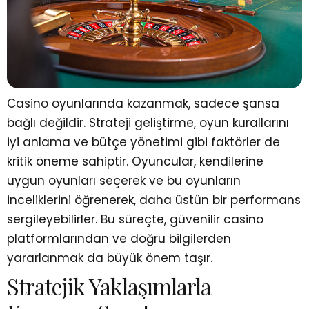
Casino oyunlarında kazanmak, sadece şansa
bağlı değildir. Strateji geliştirme, oyun kurallarını
iyi anlama ve bütçe yönetimi gibi faktörler de
kritik öneme sahiptir. Oyuncular, kendilerine
uygun oyunları seçerek ve bu oyunların
inceliklerini öğrenerek, daha üstün bir performans
sergileyebilirler. Bu süreçte, güvenilir casino
platformlarından ve doğru bilgilerden
yararlanmak da büyük önem taşır.
Stratejik Yaklaşımlarla