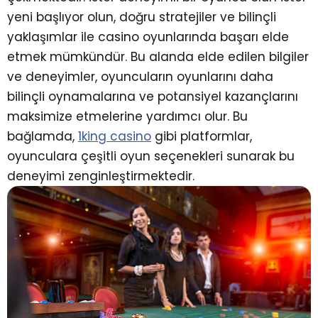
yeni başlıyor olun, doğru stratejiler ve bilinçli
yaklaşımlar ile casino oyunlarında başarı elde
etmek mümkündür. Bu alanda elde edilen bilgiler
ve deneyimler, oyuncuların oyunlarını daha
bilinçli oynamalarına ve potansiyel kazançlarını
maksimize etmelerine yardımcı olur. Bu
bağlamda,
1king casino
gibi platformlar,
oyunculara çeşitli oyun seçenekleri sunarak bu
deneyimi zenginleştirmektedir.