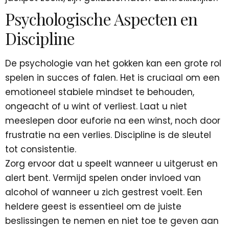
Psychologische Aspecten en
Discipline
De psychologie van het gokken kan een grote rol
spelen in succes of falen. Het is cruciaal om een
emotioneel stabiele mindset te behouden,
ongeacht of u wint of verliest. Laat u niet
meeslepen door euforie na een winst, noch door
frustratie na een verlies. Discipline is de sleutel
tot consistentie.
Zorg ervoor dat u speelt wanneer u uitgerust en
alert bent. Vermijd spelen onder invloed van
alcohol of wanneer u zich gestrest voelt. Een
heldere geest is essentieel om de juiste
beslissingen te nemen en niet toe te geven aan