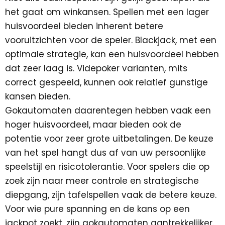
het gaat om winkansen. Spellen met een lager
huisvoordeel bieden inherent betere
vooruitzichten voor de speler. Blackjack, met een
optimale strategie, kan een huisvoordeel hebben
dat zeer laag is. Videpoker varianten, mits
correct gespeeld, kunnen ook relatief gunstige
kansen bieden.
Gokautomaten daarentegen hebben vaak een
hoger huisvoordeel, maar bieden ook de
potentie voor zeer grote uitbetalingen. De keuze
van het spel hangt dus af van uw persoonlijke
speelstijl en risicotolerantie. Voor spelers die op
zoek zijn naar meer controle en strategische
diepgang, zijn tafelspellen vaak de betere keuze.
Voor wie pure spanning en de kans op een
jackpot zoekt, zijn gokautomaten aantrekkelijker.