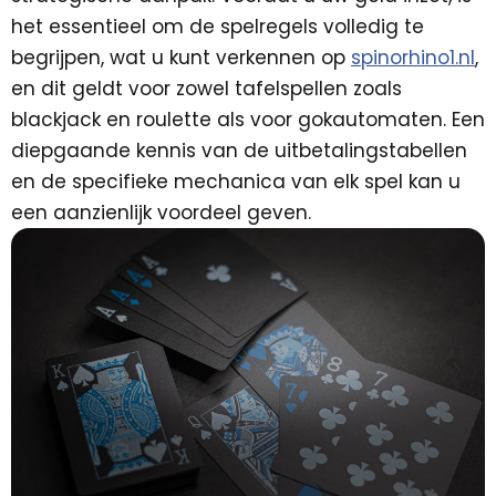
het essentieel om de spelregels volledig te
begrijpen, wat u kunt verkennen op
spinorhino1.nl
,
en dit geldt voor zowel tafelspellen zoals
blackjack en roulette als voor gokautomaten. Een
diepgaande kennis van de uitbetalingstabellen
en de specifieke mechanica van elk spel kan u
een aanzienlijk voordeel geven.