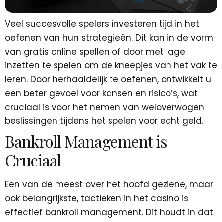
Veel succesvolle spelers investeren tijd in het
oefenen van hun strategieën. Dit kan in de vorm
van gratis online spellen of door met lage
inzetten te spelen om de kneepjes van het vak te
leren. Door herhaaldelijk te oefenen, ontwikkelt u
een beter gevoel voor kansen en risico’s, wat
cruciaal is voor het nemen van weloverwogen
beslissingen tijdens het spelen voor echt geld.
Bankroll Management is
Cruciaal
Een van de meest over het hoofd geziene, maar
ook belangrijkste, tactieken in het casino is
effectief bankroll management. Dit houdt in dat