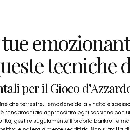
e tue emozionanti
ueste tecniche d
ali per il Gioco d’Azzard
ine che terrestre, l’emozione della vincita è spe
a, è fondamentale approcciare ogni sessione con un
ità, gestire saggiamente il proprio bankroll e man
sitiva e potenzialmente redditizia. Non si tratta di 