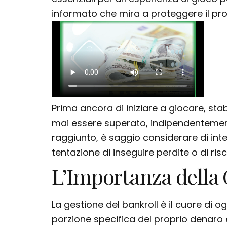
informato che mira a proteggere il prop
Prima ancora di iniziare a giocare, sta
mai essere superato, indipendentemente
raggiunto, è saggio considerare di inte
tentazione di inseguire perdite o di ris
L’Importanza della 
La gestione del bankroll è il cuore di o
porzione specifica del proprio denaro 