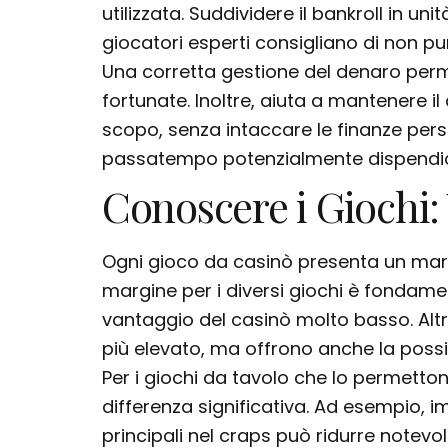
utilizzata. Suddividere il bankroll in un
giocatori esperti consigliano di non pu
Una corretta gestione del denaro perm
fortunate. Inoltre, aiuta a mantenere i
scopo, senza intaccare le finanze pers
passatempo potenzialmente dispendioso a
Conoscere i Giochi:
Ogni gioco da casinò presenta un mar
margine per i diversi giochi è fondamen
vantaggio del casinò molto basso. Alt
più elevato, ma offrono anche la possibi
Per i giochi da tavolo che lo permetton
differenza significativa. Ad esempio, im
principali nel craps può ridurre notevo