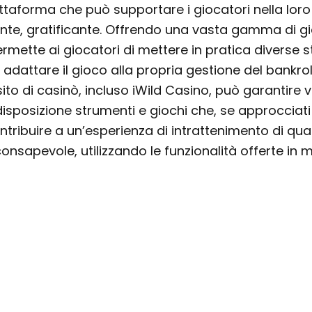
taforma che può supportare i giocatori nella loro 
te, gratificante. Offrendo una vasta gamma di gioc
ette ai giocatori di mettere in pratica diverse str
 adattare il gioco alla propria gestione del bankroll
to di casinò, incluso iWild Casino, può garantire v
isposizione strumenti e giochi che, se approcciati 
tribuire a un’esperienza di intrattenimento di qua
onsapevole, utilizzando le funzionalità offerte in