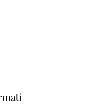
rmati