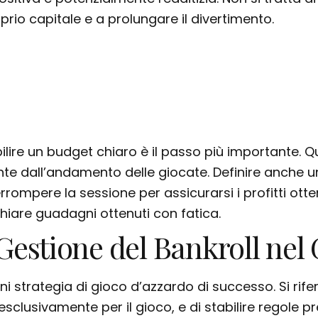
rio capitale e a prolungare il divertimento.
bilire un budget chiaro è il passo più importante. 
 dall’andamento delle giocate. Definire anche un ob
rrompere la sessione per assicurarsi i profitti ott
chiare guadagni ottenuti con fatica.
Gestione del Bankroll nel
gni strategia di gioco d’azzardo di successo. Si rife
esclusivamente per il gioco, e di stabilire regol