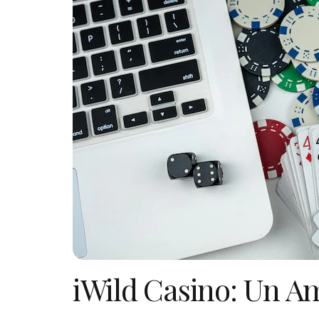
iWild Casino: Un Am