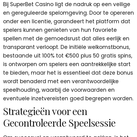
Bij SuperBet Casino ligt de nadruk op een veilige
en gereguleerde spelomgeving. Door te opereren
onder een licentie, garandeert het platform dat
spelers kunnen genieten van hun favoriete
spellen met de gemoedsrust dat alles eerlijk en
transparant verloopt. De initiële welkomstbonus,
bestaande uit 100% tot €500 plus 50 gratis spins,
is ontworpen om spelers een aantrekkelijke start
te bieden, maar het is essentieel dat deze bonus
wordt benaderd met een verantwoordelijke
speelhouding, waarbij de voorwaarden en
eventuele inzetvereisten goed begrepen worden.
Strategieën voor een
Gecontroleerde Speelsessie