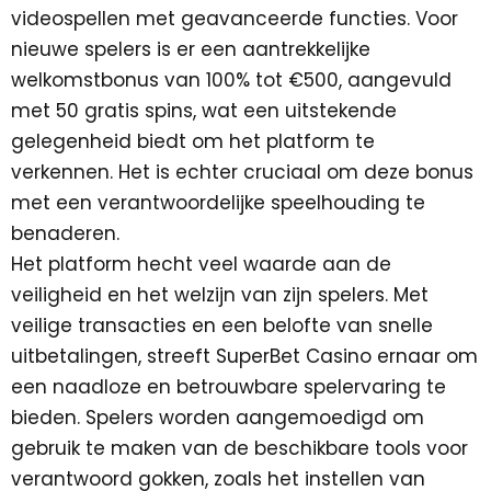
videospellen met geavanceerde functies. Voor
nieuwe spelers is er een aantrekkelijke
welkomstbonus van 100% tot €500, aangevuld
met 50 gratis spins, wat een uitstekende
gelegenheid biedt om het platform te
verkennen. Het is echter cruciaal om deze bonus
met een verantwoordelijke speelhouding te
benaderen.
Het platform hecht veel waarde aan de
veiligheid en het welzijn van zijn spelers. Met
veilige transacties en een belofte van snelle
uitbetalingen, streeft SuperBet Casino ernaar om
een naadloze en betrouwbare spelervaring te
bieden. Spelers worden aangemoedigd om
gebruik te maken van de beschikbare tools voor
verantwoord gokken, zoals het instellen van