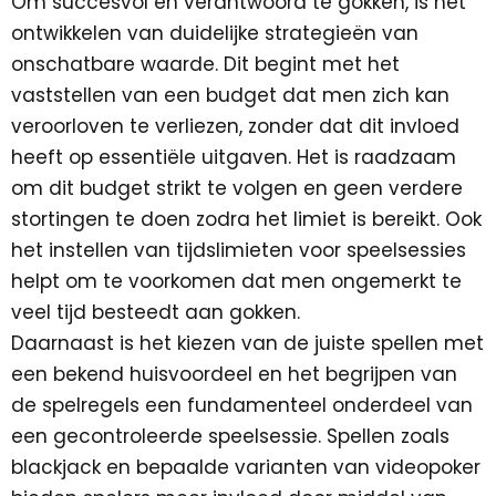
Om succesvol en verantwoord te gokken, is het
ontwikkelen van duidelijke strategieën van
onschatbare waarde. Dit begint met het
vaststellen van een budget dat men zich kan
veroorloven te verliezen, zonder dat dit invloed
heeft op essentiële uitgaven. Het is raadzaam
om dit budget strikt te volgen en geen verdere
stortingen te doen zodra het limiet is bereikt. Ook
het instellen van tijdslimieten voor speelsessies
helpt om te voorkomen dat men ongemerkt te
veel tijd besteedt aan gokken.
Daarnaast is het kiezen van de juiste spellen met
een bekend huisvoordeel en het begrijpen van
de spelregels een fundamenteel onderdeel van
een gecontroleerde speelsessie. Spellen zoals
blackjack en bepaalde varianten van videopoker