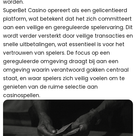
worden.
SuperBet Casino opereert als een gelicentieerd
platform, wat betekent dat het zich committeert
aan een veilige en gereguleerde spelervaring. Dit
wordt verder versterkt door veilige transacties en
snelle uitbetalingen, wat essentieel is voor het
vertrouwen van spelers. De focus op een
gereguleerde omgeving draagt bij aan een
omgeving waarin verantwoord gokken centraal
staat, en waar spelers zich veilig voelen om te
genieten van de ruime selectie aan
casinospellen.