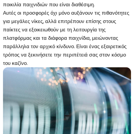
ποικιλία παιχνιδιών που είναι διαθέσιμη.
Αυτές οι προσφορές όχι μόνο αυξάνουν τις πιθανότητες
για μεγάλες νίκες, αλλά επιτρέπουν επίσης στους
παίκτες να εξοικειωθούν με τη λειτουργία της
πλατφόρμας και τα διάφορα παιχνίδια, μειώνοντας
παράλληλα τον αρχικό κίνδυνο. Είναι ένας εξαιρετικός
τρόπος να ξεκινήσετε την περιπέτειά σας στον κόσμο
του καζίνο.