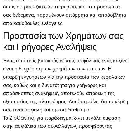
όπως οι τραπεζικές λεπτομέρειες και τα προσωπικά
σας δεδομένα, παραμένουν απόρρητα και απρόσβλητα
από κακόβουλες ενέργειες.
Προστασία των Χρημάτων σας
και Γρήγορες Αναλήψεις
Ένας από τους βασικούς δείκτες ασφάλειας ενός καζίνο
είναι η διαχείριση των χρημάτων των παικτών. Η
ύπαρξη εγγυήσεων για την προστασία των κεφαλαίων
σας, καθώς και η δυνατότητα για γρήγορες και
απρόσκοπτες αναλήψεις, αποτελούν απόδειξη της
αξιοπιστίας της πλατφόρμας. Αυτό σημαίνει ότι τα κέρδη
σας είναι ασφαλή και άμεσα διαθέσιμα.
Το ZipCasino, για παράδειγμα, δίνει μεγάλη έμφαση
στην ασφάλεια των συναλλαγών, προσφέροντας