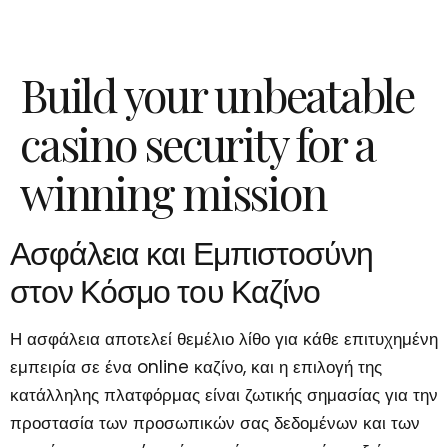
Build your unbeatable
casino security for a
winning mission
Ασφάλεια και Εμπιστοσύνη
στον Κόσμο του Καζίνο
Η ασφάλεια αποτελεί θεμέλιο λίθο για κάθε επιτυχημένη
εμπειρία σε ένα online καζίνο, και η επιλογή της
κατάλληλης πλατφόρμας είναι ζωτικής σημασίας για την
προστασία των προσωπικών σας δεδομένων και των