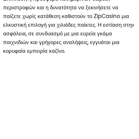
περιστροφών και η δυνατότητα να ξεκινήσετε να
παίζετε χωρίς κατάθεση καθιστούν το ZipCasino μια
ελκυστική επιλογή για χιλιάδες παίκτες. Η εστίαση στην
ασφάλεια, σε συνδυασμό με μια ευρεία γκάμα
παιχνιδιών και γρήγορες αναλήψεις, εγγυάται μια
κορυφαία εμπειρία καζίνο.