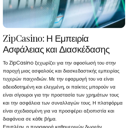
ZipCasino: Η Εμπειρία
Ασφάλειας και Διασκέδασης
Το ZipCasino ξεχωρίζει για την αφοσίωσή του στην
παροχή μιας ασφαλούς και διασκεδαστικής εμπειρίας
τυχερών παιχνιδιών. Με την εφαρμογή του να είναι
αδειοδοτημένη και ελεγμένη, οι παίκτες μπορούν να
είναι σίγουροι για την προστασία των χρημάτων τους
και την ασφάλεια των συναλλαγών τους. Η πλατφόρμα
είναι σχεδιασμένη για να προσφέρει αξιοπιστία και
διαφάνεια σε κάθε βήμα.
Επιπλέον, η προσφορά καθημερινών δωρεάν