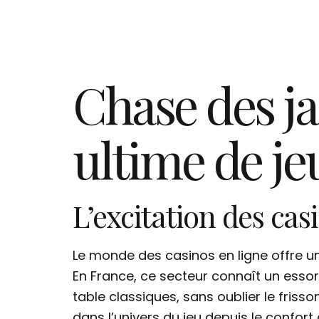
Chase des ja
ultime de je
L’excitation des cas
Le monde des casinos en ligne offre un
En France, ce secteur connaît un essor
table classiques, sans oublier le fris
dans l’univers du jeu depuis le confort