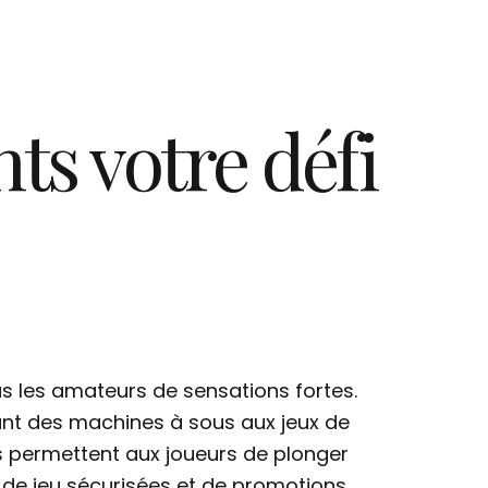
ts votre défi
us les amateurs de sensations fortes.
lant des machines à sous aux jeux de
es permettent aux joueurs de plonger
ns de jeu sécurisées et de promotions