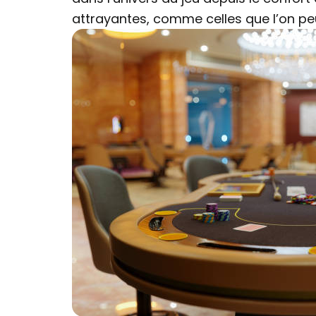
attrayantes, comme celles que l’on pe