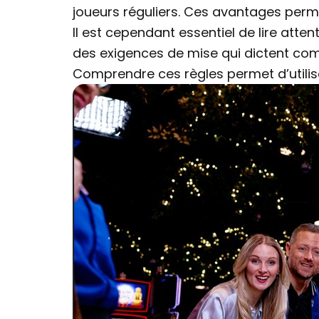
joueurs réguliers. Ces avantages perm
Il est cependant essentiel de lire att
des exigences de mise qui dictent com
Comprendre ces règles permet d’utilise