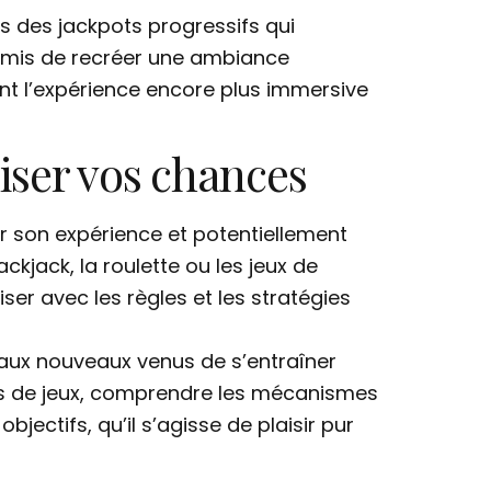
is des jackpots progressifs qui
rmis de recréer une ambiance
ant l’expérience encore plus immersive
iser vos chances
er son expérience et potentiellement
ckjack, la roulette ou les jeux de
er avec les règles et les stratégies
 aux nouveaux venus de s’entraîner
tes de jeux, comprendre les mécanismes
bjectifs, qu’il s’agisse de plaisir pur