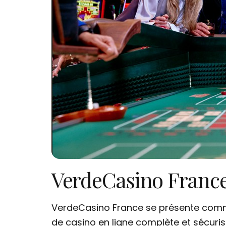
VerdeCasino France :
VerdeCasino France se présente comme 
de casino en ligne complète et sécuri