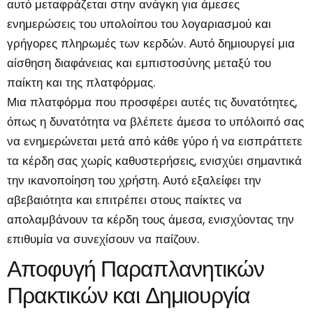
αυτό μεταφράζεται στην ανάγκη για άμεσες
ενημερώσεις του υπολοίπου του λογαριασμού και
γρήγορες πληρωμές των κερδών. Αυτό δημιουργεί μια
αίσθηση διαφάνειας και εμπιστοσύνης μεταξύ του
παίκτη και της πλατφόρμας.
Μια πλατφόρμα που προσφέρει αυτές τις δυνατότητες,
όπως η δυνατότητα να βλέπετε άμεσα το υπόλοιπό σας
να ενημερώνεται μετά από κάθε γύρο ή να εισπράττετε
τα κέρδη σας χωρίς καθυστερήσεις, ενισχύει σημαντικά
την ικανοποίηση του χρήστη. Αυτό εξαλείφει την
αβεβαιότητα και επιτρέπει στους παίκτες να
απολαμβάνουν τα κέρδη τους άμεσα, ενισχύοντας την
επιθυμία να συνεχίσουν να παίζουν.
Αποφυγή Παραπλανητικών
Πρακτικών και Δημιουργία