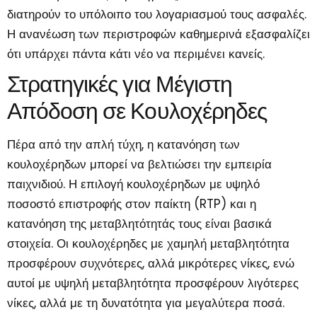
διατηρούν το υπόλοιπο του λογαριασμού τους ασφαλές.
Η ανανέωση των περιστροφών καθημερινά εξασφαλίζει
ότι υπάρχει πάντα κάτι νέο να περιμένει κανείς.
Στρατηγικές για Μέγιστη
Απόδοση σε Κουλοχέρηδες
Πέρα από την απλή τύχη, η κατανόηση των
κουλοχέρηδων μπορεί να βελτιώσει την εμπειρία
παιχνιδιού. Η επιλογή κουλοχέρηδων με υψηλό
ποσοστό επιστροφής στον παίκτη (RTP) και η
κατανόηση της μεταβλητότητάς τους είναι βασικά
στοιχεία. Οι κουλοχέρηδες με χαμηλή μεταβλητότητα
προσφέρουν συχνότερες, αλλά μικρότερες νίκες, ενώ
αυτοί με υψηλή μεταβλητότητα προσφέρουν λιγότερες
νίκες, αλλά με τη δυνατότητα για μεγαλύτερα ποσά.