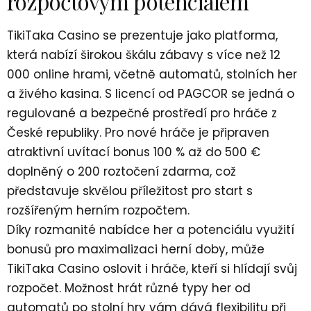
rozpočtovým potenciálem
TikiTaka Casino se prezentuje jako platforma,
která nabízí širokou škálu zábavy s více než 12
000 online hrami, včetně automatů, stolních her
a živého kasina. S licencí od PAGCOR se jedná o
regulované a bezpečné prostředí pro hráče z
České republiky. Pro nové hráče je připraven
atraktivní uvítací bonus 100 % až do 500 €
doplněný o 200 roztočení zdarma, což
představuje skvělou příležitost pro start s
rozšířeným herním rozpočtem.
Díky rozmanité nabídce her a potenciálu využití
bonusů pro maximalizaci herní doby, může
TikiTaka Casino oslovit i hráče, kteří si hlídají svůj
rozpočet. Možnost hrát různé typy her od
automatů po stolní hry vám dává flexibilitu při