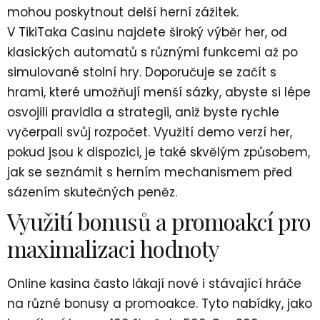
mohou poskytnout delší herní zážitek.
V TikiTaka Casinu najdete široký výběr her, od
klasických automatů s různými funkcemi až po
simulované stolní hry. Doporučuje se začít s
hrami, které umožňují menší sázky, abyste si lépe
osvojili pravidla a strategii, aniž byste rychle
vyčerpali svůj rozpočet. Využití demo verzí her,
pokud jsou k dispozici, je také skvělým způsobem,
jak se seznámit s herním mechanismem před
sázením skutečných peněz.
Využití bonusů a promoakcí pro
maximalizaci hodnoty
Online kasina často lákají nové i stávající hráče
na různé bonusy a promoakce. Tyto nabídky, jako