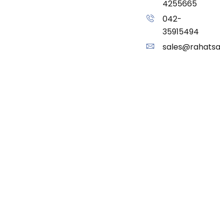
4255665
042-
35915494
sales@rahatsa