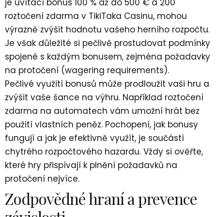
je uvítací bonus 100 % až do 500 € a 200
roztočení zdarma v TikiTaka Casinu, mohou
výrazně zvýšit hodnotu vašeho herního rozpočtu.
Je však důležité si pečlivě prostudovat podmínky
spojené s každým bonusem, zejména požadavky
na protočení (wagering requirements).
Pečlivé využití bonusů může prodloužit vaši hru a
zvýšit vaše šance na výhru. Například roztočení
zdarma na automatech vám umožní hrát bez
použití vlastních peněz. Pochopení, jak bonusy
fungují a jak je efektivně využít, je součástí
chytrého rozpočtového hazardu. Vždy si ověřte,
které hry přispívají k plnění požadavků na
protočení nejvíce.
Zodpovědné hraní a prevence
závislosti