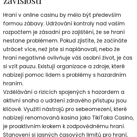
Hraní v online casinu by mělo být především
formou zábavy. Udržování kontroly nad vaším
rozpočtem je zásadní pro zajištění, že se hraní
nestane problémem. Pokud zjistíte, že začínáte
utrácet více, než jste si naplánovali, nebo že
hraní negativně ovlivňuje váš osobní život, je čas
si vzít pauzu. Existují organizace a zdroje, které
nabízejí pomoc lidem s problémy s hazardním
hraním.
Vzdělávání o rizicích spojených s hazardem a
aktivní snaha o udržení zdravého přístupu jsou
klíčové. Využití nástrojů pro sebeomezení, které
nabízejí renomovaná kasina jako TikiTaka Casino,
je proaktivním krokem k zodpovědnému hraní.
Stanovení si jasných časových limitů pro hraní,