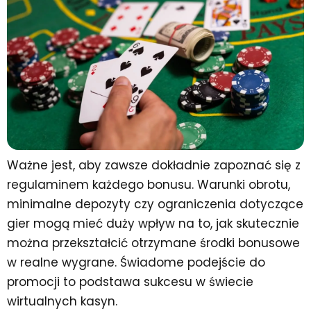
Ważne jest, aby zawsze dokładnie zapoznać się z
regulaminem każdego bonusu. Warunki obrotu,
minimalne depozyty czy ograniczenia dotyczące
gier mogą mieć duży wpływ na to, jak skutecznie
można przekształcić otrzymane środki bonusowe
w realne wygrane. Świadome podejście do
promocji to podstawa sukcesu w świecie
wirtualnych kasyn.