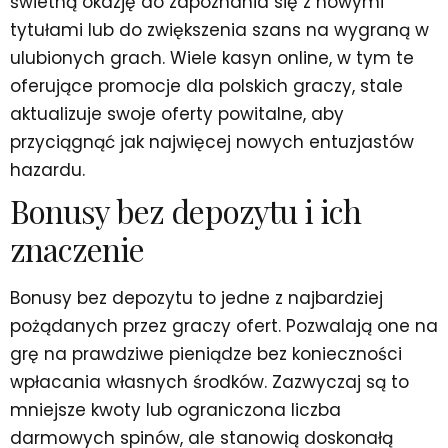
świetną okazję do zapoznania się z nowymi
tytułami lub do zwiększenia szans na wygraną w
ulubionych grach. Wiele kasyn online, w tym te
oferujące promocje dla polskich graczy, stale
aktualizuje swoje oferty powitalne, aby
przyciągnąć jak najwięcej nowych entuzjastów
hazardu.
Bonusy bez depozytu i ich
znaczenie
Bonusy bez depozytu to jedne z najbardziej
pożądanych przez graczy ofert. Pozwalają one na
grę na prawdziwe pieniądze bez konieczności
wpłacania własnych środków. Zazwyczaj są to
mniejsze kwoty lub ograniczona liczba
darmowych spinów, ale stanowią doskonałą