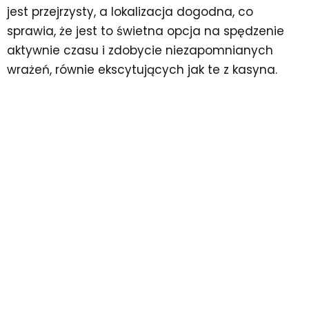
jest przejrzysty, a lokalizacja dogodna, co
sprawia, że jest to świetna opcja na spędzenie
aktywnie czasu i zdobycie niezapomnianych
wrażeń, równie ekscytujących jak te z kasyna.