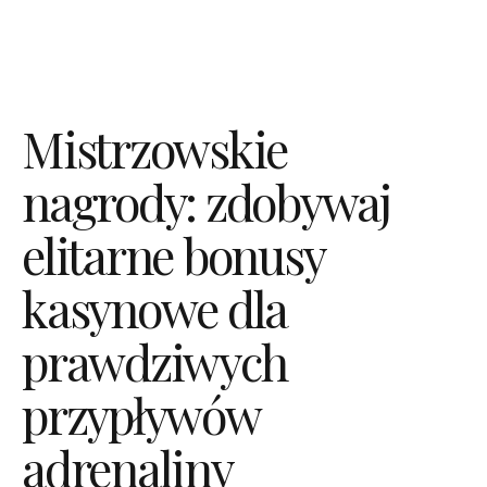
Mistrzowskie
nagrody: zdobywaj
elitarne bonusy
kasynowe dla
prawdziwych
przypływów
adrenaliny