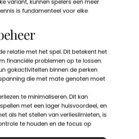
lke variant, kunnen spelers een meer
kennis is fundamenteel voor elke
obeheer
relatie met het spel. Dit betekent het
om financiële problemen op te lossen.
hun gokactiviteiten binnen de perken
ontspanning die met mate genoten moet
liezen te minimaliseren. Dit kan
spellen met een lager huisvoordeel, en
 als het stellen van verlieslimieten, is
ontrole te houden en de focus op