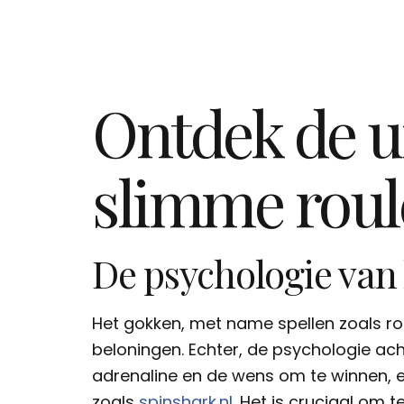
Ontdek de ui
slimme roule
De psychologie van
Het gokken, met name spellen zoals ro
beloningen. Echter, de psychologie a
adrenaline en de wens om te winnen, e
zoals
spinshark.nl
. Het is cruciaal om