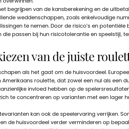
an overwinnen.
 het begrijpen van de kansberekening en de uitbeta
hillende weddenschappen, zoals enkelvoudige numm
ssingen te nemen. Door de risico’s en potentiële b
ie passen bij hun risicotolerantie en speelstijl, te
iezen van de juiste roulet
 geschapen als het gaat om de huisvoordeel. Europee
merikaans roulette, dat zowel een nul als een dubb
anzienlijke invloed hebben op de spelersresultaten
ch te concentreren op varianten met een lager hu
tevarianten kan ook de speelervaring verrijken. So
 kunnen de huisvoordeel verder verminderen op bep