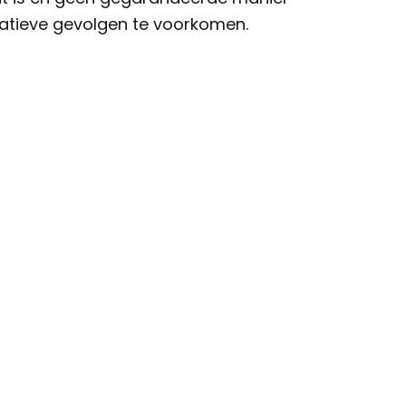
gatieve gevolgen te voorkomen.