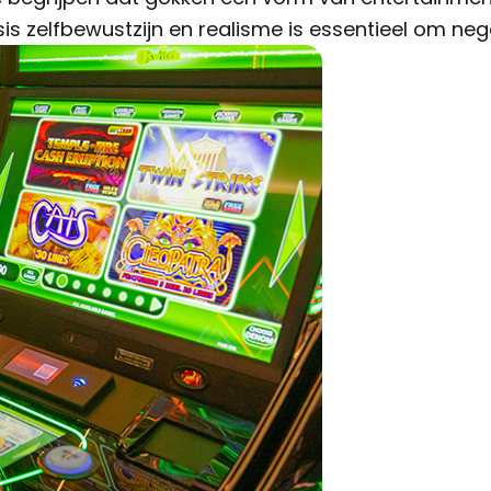
is zelfbewustzijn en realisme is essentieel om ne