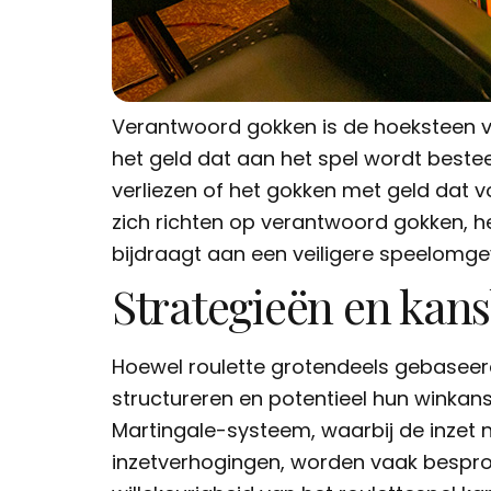
Verantwoord gokken is de hoeksteen van
het geld dat aan het spel wordt best
verliezen of het gokken met geld dat vo
zich richten op verantwoord gokken, h
bijdraagt aan een veiligere speelomge
Strategieën en kans
Hoewel roulette grotendeels gebaseerd 
structureren en potentieel hun winkan
Martingale-systeem, waarbij de inzet n
inzetverhogingen, worden vaak besprok