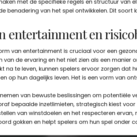
maken met de specifieke regels en structuur van e
e benadering van het spel ontwikkelen. Dit soort 
n entertainment en risic
m van entertainment is cruciaal voor een gezonde 
 van de ervaring en het niet zien als een manier 
rikt na te leven, kunnen spelers ervoor zorgen dat 
ben op hun dagelijks leven. Het is een vorm van 
 nemen van bewuste beslissingen om potentiële ver
f bepaalde inzetlimieten, strategisch kiest voor 
ellen van winstdoelen en het respecteren ervan, net
oord gokken en helpt spelers om hun spel onder c