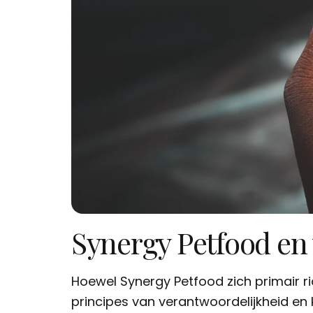
Synergy Petfood en
Hoewel Synergy Petfood zich primair r
principes van verantwoordelijkheid en k