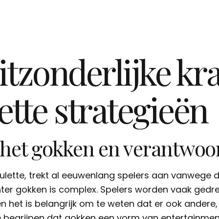
tzonderlijke kr
tte strategieën
 het gokken en verantwoor
ulette, trekt al eeuwenlang spelers aan vanwege 
chter gokken is complex. Spelers worden vaak ged
n het is belangrijk om te weten dat er ook andere
 te begrijpen dat gokken een vorm van entertainm