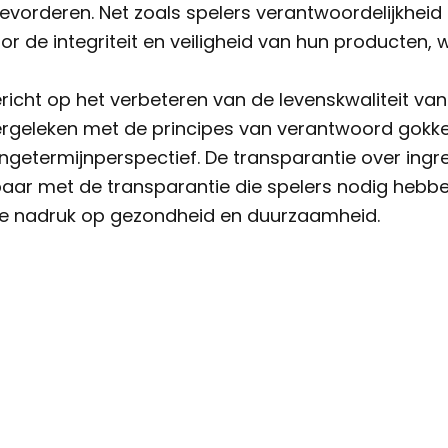
bevorderen. Net zoals spelers verantwoordelijkh
or de integriteit en veiligheid van hun producten, 
ericht op het verbeteren van de levenskwaliteit va
geleken met de principes van verantwoord gokke
angetermijnperspectief. De transparantie over in
jkbaar met de transparantie die spelers nodig heb
de nadruk op gezondheid en duurzaamheid.