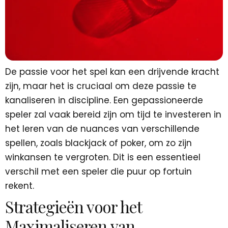
De passie voor het spel kan een drijvende kracht
zijn, maar het is cruciaal om deze passie te
kanaliseren in discipline. Een gepassioneerde
speler zal vaak bereid zijn om tijd te investeren in
het leren van de nuances van verschillende
spellen, zoals blackjack of poker, om zo zijn
winkansen te vergroten. Dit is een essentieel
verschil met een speler die puur op fortuin
rekent.
Strategieën voor het
Maximaliseren van