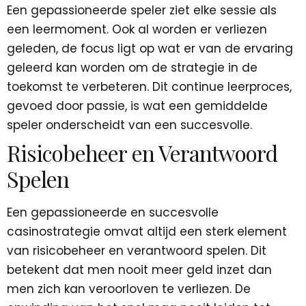
Een gepassioneerde speler ziet elke sessie als
een leermoment. Ook al worden er verliezen
geleden, de focus ligt op wat er van de ervaring
geleerd kan worden om de strategie in de
toekomst te verbeteren. Dit continue leerproces,
gevoed door passie, is wat een gemiddelde
speler onderscheidt van een succesvolle.
Risicobeheer en Verantwoord
Spelen
Een gepassioneerde en succesvolle
casinostrategie omvat altijd een sterk element
van risicobeheer en verantwoord spelen. Dit
betekent dat men nooit meer geld inzet dan
men zich kan veroorloven te verliezen. De