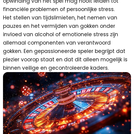
opwinding van het spel mag nooit leiden tot
financiële problemen of persoonlijke stress.
Het stellen van tijdslimieten, het nemen van
pauzes en het vermijden van gokken onder
invloed van alcohol of emotionele stress zijn
allemaal componenten van verantwoord
gokken. Een gepassioneerde speler begrijpt dat
plezier voorop staat en dat dit alleen mogelijk is
binnen veilige en gecontroleerde kaders.