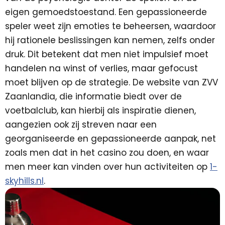
eigen gemoedstoestand. Een gepassioneerde
speler weet zijn emoties te beheersen, waardoor
hij rationele beslissingen kan nemen, zelfs onder
druk. Dit betekent dat men niet impulsief moet
handelen na winst of verlies, maar gefocust
moet blijven op de strategie. De website van ZVV
Zaanlandia, die informatie biedt over de
voetbalclub, kan hierbij als inspiratie dienen,
aangezien ook zij streven naar een
georganiseerde en gepassioneerde aanpak, net
zoals men dat in het casino zou doen, en waar
men meer kan vinden over hun activiteiten op
1-
skyhills.nl
.