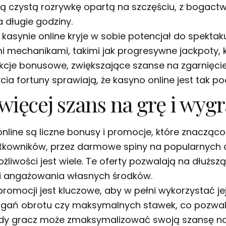
rują czystą rozrywkę opartą na szczęściu, z boga
 długie godziny.
w kasynie online kryje w sobie potencjał do spekta
i mechanikami, takimi jak progresywne jackpoty, 
kcje bonusowe, zwiększające szanse na zgarnięcie
a fortuny sprawiają, że kasyno online jest tak po
więcej szans na grę i wyg
nline są liczne bonusy i promocje, które znaczą
ytkowników, przez darmowe spiny na popularnyc
żliwości jest wiele. Te oferty pozwalają na dłuższą
ci angażowania własnych środków.
omocji jest kluczowe, aby w pełni wykorzystać jej
agań obrotu czy maksymalnych stawek, co pozwa
żdy gracz może zmaksymalizować swoją szansę na 