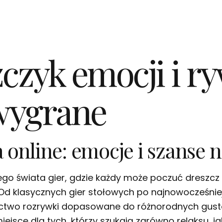
czyk emocji i ry
wygrane
 online: emocje i szanse 
ego świata gier, gdzie każdy może poczuć dreszcz 
Od klasycznych gier stołowych po najnowocześni
actwo rozrywki dopasowane do różnorodnych gustó
miejsce dla tych, którzy szukają zarówno relaksu, 