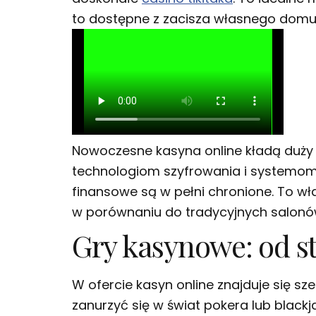
to dostępne z zacisza własnego domu
Nowoczesne kasyna online kładą duży 
technologiom szyfrowania i systemom 
finansowe są w pełni chronione. To wł
w porównaniu do tradycyjnych salonów
Gry kasynowe: od st
W ofercie kasyn online znajduje się sz
zanurzyć się w świat pokera lub black