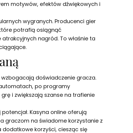
ctwem motywów, efektów dźwiękowych i
kularnych wygranych. Producenci gier
które potrafią osiągnąć
 atrakcyjnych nagród. To właśnie ta
ciągające.
raną
co wzbogacają doświadczenie gracza.
h automatach, po programy
 grę i zwiększają szanse na trafienie
 potencjał. Kasyna online oferują
la graczom na świadome korzystanie z
dodatkowe korzyści, ciesząc się