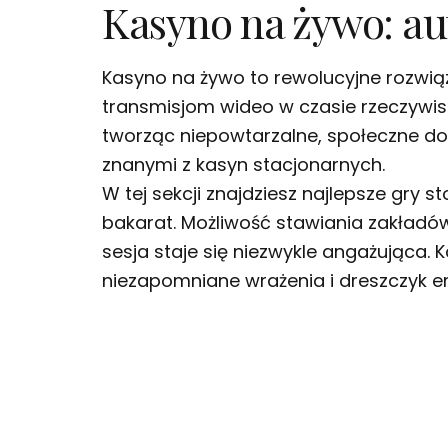
Kasyno na żywo: a
Kasyno na żywo to rewolucyjne rozwią
transmisjom wideo w czasie rzeczywis
tworząc niepowtarzalne, społeczne do
znanymi z kasyn stacjonarnych.
W tej sekcji znajdziesz najlepsze gry 
bakarat. Możliwość stawiania zakładó
sesja staje się niezwykle angażująca.
niezapomniane wrażenia i dreszczyk e