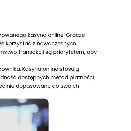
mowanego kasyna online. Gracze
kże korzystać z nowoczesnych
eństwo transakcji są priorytetem, aby
kownika. Kasyna online stosują
odność dostępnych metod płatności,
idealnie dopasowane do swoich