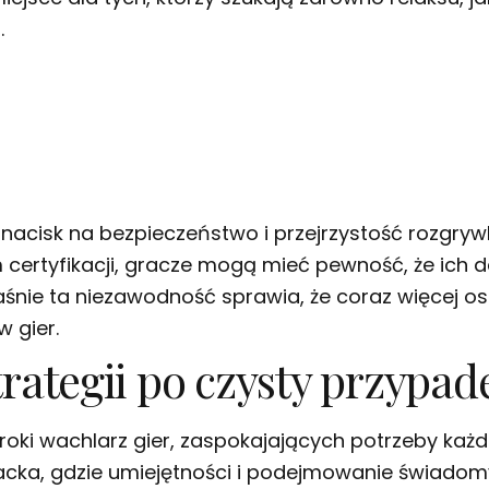
.
nacisk na bezpieczeństwo i przejrzystość rozgry
certyfikacji, gracze mogą mieć pewność, że ich 
aśnie ta niezawodność sprawia, że coraz więcej os
 gier.
rategii po czysty przypad
eroki wachlarz gier, zaspokajających potrzeby każ
jacka, gdzie umiejętności i podejmowanie świadom