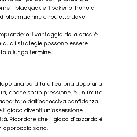
me il blackjack e il poker offrono ai
a di slot machine o roulette dove
omprendere il vantaggio della casa è
 e quali strategie possono essere
ita a lungo termine.
 dopo una perdita o l’euforia dopo una
ità, anche sotto pressione, è un tratto
trasportare dall’eccessiva confidenza.
 il gioco diventi un’ossessione.
urità. Ricordare che il gioco d’azzardo è
n approccio sano.