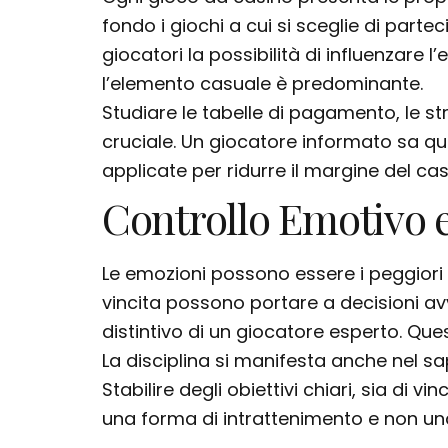
fondo i giochi a cui si sceglie di parte
giocatori la possibilità di influenzare 
l’elemento casuale è predominante.
Studiare le tabelle di pagamento, le s
cruciale. Un giocatore informato sa qua
applicate per ridurre il margine del ca
Controllo Emotivo e
Le emozioni possono essere i peggiori 
vincita possono portare a decisioni avv
distintivo di un giocatore esperto. Que
La disciplina si manifesta anche nel sap
Stabilire degli obiettivi chiari, sia di 
una forma di intrattenimento e non un