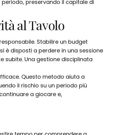
periodo, preservando il capitale di
ità al Tavolo
 responsabile. Stabilire un budget
si è disposti a perdere in una sessione
e subite. Una gestione disciplinata
o efficace. Questo metodo aiuta a
endo il rischio su un periodo più
 continuare a giocare e,
nvestire tempo per comprendere a