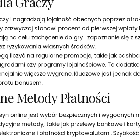
dla Graczy
zy i nagradzają lojalność obecnych poprzez atrak
ry zazwyczaj stanowi procent od pierwszej wpłat
ją na celu zachęcenie do gry i zapoznanie się z 
ez ryzykowania własnych środków.
 liczyć na regularne promocje, takie jak cashba
 nagrodami czy programy lojalnościowe. Te dodatko
encjalnie większe wygrane. Kluczowe jest jednak 
obrotu bonusem.
ne Metody Płatności
yn online jest wybór bezpiecznych i wygodnych m
adycyjne metody, takie jak przelewy bankowe i kar
elektroniczne i płatności kryptowalutami. Szybkość