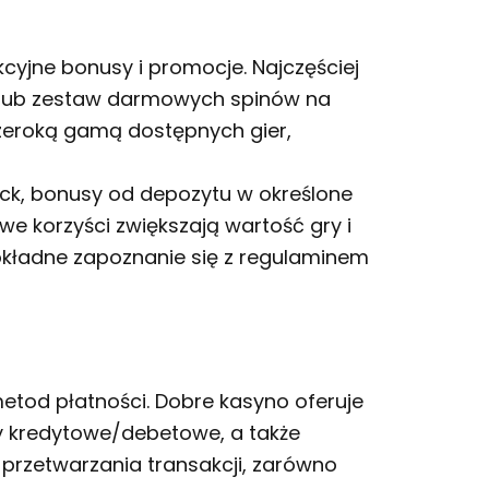
cyjne bonusy i promocje. Najczęściej
y lub zestaw darmowych spinów na
szeroką gamą dostępnych gier,
ck, bonusy od depozytu w określone
we korzyści zwiększają wartość gry i
dokładne zapoznanie się z regulaminem
etod płatności. Dobre kasyno oferuje
ty kredytowe/debetowe, a także
 przetwarzania transakcji, zarówno