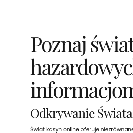
Poznaj świa
hazardowyc
informacjo
Odkrywanie Świata
Świat kasyn online oferuje niezrównan