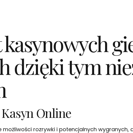
t kasynowych gi
h dzięki tym n
m
 Kasyn Online
e możliwości rozrywki i potencjalnych wygranych, a