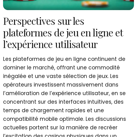
Perspectives sur les
plateformes de jeu en ligne et
l’expérience utilisateur
Les plateformes de jeu en ligne continuent de
dominer le marché, offrant une commodité
inégalée et une vaste sélection de jeux. Les
opérateurs investissent massivement dans
l’amélioration de l’expérience utilisateur, en se
concentrant sur des interfaces intuitives, des
temps de chargement rapides et une
compatibilité mobile optimale. Les discussions
actuelles portent sur la manière de recréer
l’excitation des casinos physiques dans un