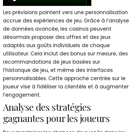
Les prévisions pointent vers une personnalisation
accrue des expériences de jeu. Grâce à l’analyse
de données avancée, les casinos peuvent
désormais proposer des offres et des jeux
adaptés aux goûts individuels de chaque
utilisateur. Cela inclut des bonus sur mesure, des
recommandations de jeux basées sur
l’historique de jeu, et même des interfaces
personnalisables. Cette approche centrée sur le
joueur vise à fidéliser la clientèle et à augmenter
l’engagement.
Analyse des stratégies
gagnantes pour les joueurs