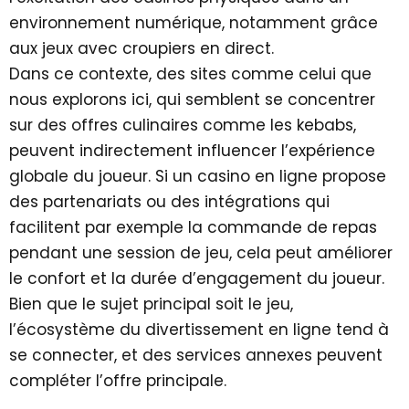
environnement numérique, notamment grâce
aux jeux avec croupiers en direct.
Dans ce contexte, des sites comme celui que
nous explorons ici, qui semblent se concentrer
sur des offres culinaires comme les kebabs,
peuvent indirectement influencer l’expérience
globale du joueur. Si un casino en ligne propose
des partenariats ou des intégrations qui
facilitent par exemple la commande de repas
pendant une session de jeu, cela peut améliorer
le confort et la durée d’engagement du joueur.
Bien que le sujet principal soit le jeu,
l’écosystème du divertissement en ligne tend à
se connecter, et des services annexes peuvent
compléter l’offre principale.