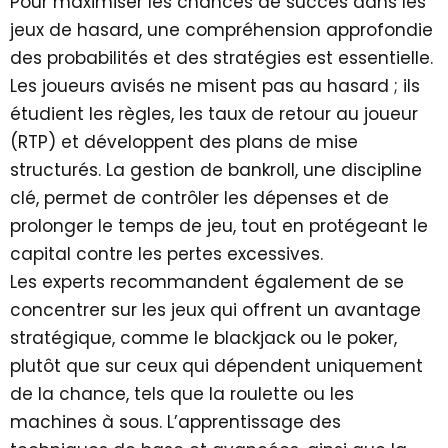
Pour maximiser les chances de succès dans les
jeux de hasard, une compréhension approfondie
des probabilités et des stratégies est essentielle.
Les joueurs avisés ne misent pas au hasard ; ils
étudient les règles, les taux de retour au joueur
(RTP) et développent des plans de mise
structurés. La gestion de bankroll, une discipline
clé, permet de contrôler les dépenses et de
prolonger le temps de jeu, tout en protégeant le
capital contre les pertes excessives.
Les experts recommandent également de se
concentrer sur les jeux qui offrent un avantage
stratégique, comme le blackjack ou le poker,
plutôt que sur ceux qui dépendent uniquement
de la chance, tels que la roulette ou les
machines à sous. L’apprentissage des