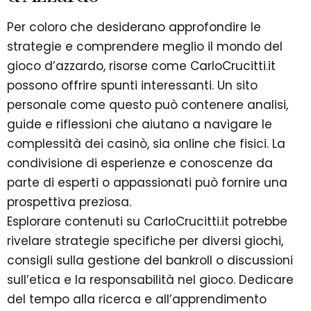
Per coloro che desiderano approfondire le
strategie e comprendere meglio il mondo del
gioco d’azzardo, risorse come CarloCrucitti.it
possono offrire spunti interessanti. Un sito
personale come questo può contenere analisi,
guide e riflessioni che aiutano a navigare le
complessità dei casinò, sia online che fisici. La
condivisione di esperienze e conoscenze da
parte di esperti o appassionati può fornire una
prospettiva preziosa.
Esplorare contenuti su CarloCrucitti.it potrebbe
rivelare strategie specifiche per diversi giochi,
consigli sulla gestione del bankroll o discussioni
sull’etica e la responsabilità nel gioco. Dedicare
del tempo alla ricerca e all’apprendimento