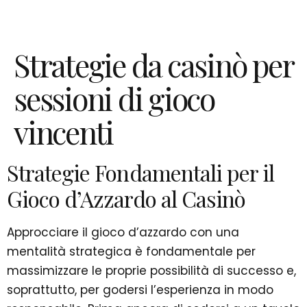
Strategie da casinò per
sessioni di gioco
vincenti
Strategie Fondamentali per il
Gioco d’Azzardo al Casinò
Approcciare il gioco d’azzardo con una
mentalità strategica è fondamentale per
massimizzare le proprie possibilità di successo e,
soprattutto, per godersi l’esperienza in modo