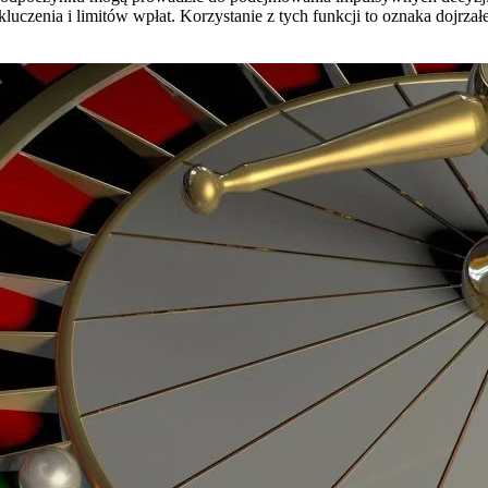
uczenia i limitów wpłat. Korzystanie z tych funkcji to oznaka dojrzał