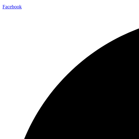
Facebook