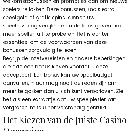
welkomstbonussen en promoties aan om nieuwe
spelers te lokken. Deze bonussen, zoals extra
speelgeld of gratis spins, kunnen uw
speelervaring verrijken en u de kans geven om
meer spellen uit te proberen. Het is echter
essentieel om de voorwaarden van deze
bonussen zorgvuldig te lezen.
Begrijp de inzetvereisten en andere beperkingen
die aan een bonus kleven voordat u deze
accepteert. Een bonus kan uw speelbudget
aanvullen, maar mag nooit de reden zijn om
meer te gokken dan u zich kunt veroorloven. Zie
het als een extraatje dat uw speelplezier kan
vergroten, mits u het verstandig gebruikt.
Het Kiezen van de Juiste Casino
Omgeving