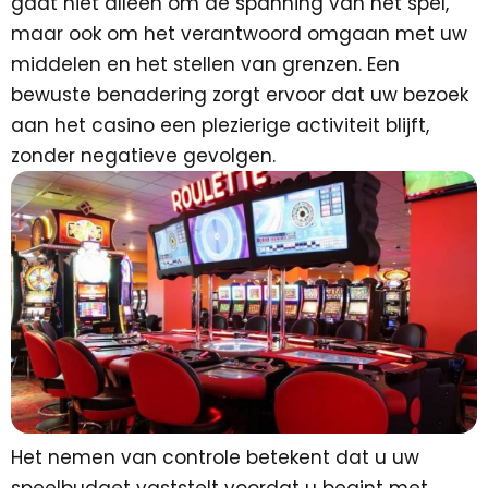
gaat niet alleen om de spanning van het spel,
maar ook om het verantwoord omgaan met uw
middelen en het stellen van grenzen. Een
bewuste benadering zorgt ervoor dat uw bezoek
aan het casino een plezierige activiteit blijft,
zonder negatieve gevolgen.
Het nemen van controle betekent dat u uw
speelbudget vaststelt voordat u begint met