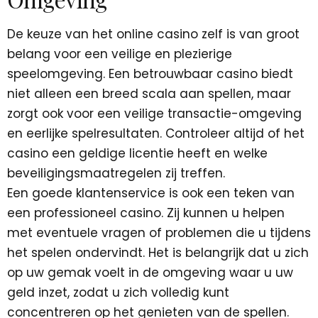
De keuze van het online casino zelf is van groot
belang voor een veilige en plezierige
speelomgeving. Een betrouwbaar casino biedt
niet alleen een breed scala aan spellen, maar
zorgt ook voor een veilige transactie-omgeving
en eerlijke spelresultaten. Controleer altijd of het
casino een geldige licentie heeft en welke
beveiligingsmaatregelen zij treffen.
Een goede klantenservice is ook een teken van
een professioneel casino. Zij kunnen u helpen
met eventuele vragen of problemen die u tijdens
het spelen ondervindt. Het is belangrijk dat u zich
op uw gemak voelt in de omgeving waar u uw
geld inzet, zodat u zich volledig kunt
concentreren op het genieten van de spellen.