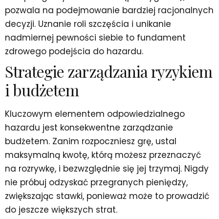
pozwala na podejmowanie bardziej racjonalnych
decyzji. Uznanie roli szczęścia i unikanie
nadmiernej pewności siebie to fundament
zdrowego podejścia do hazardu.
Strategie zarządzania ryzykiem
i budżetem
Kluczowym elementem odpowiedzialnego
hazardu jest konsekwentne zarządzanie
budżetem. Zanim rozpoczniesz grę, ustal
maksymalną kwotę, którą możesz przeznaczyć
na rozrywkę, i bezwzględnie się jej trzymaj. Nigdy
nie próbuj odzyskać przegranych pieniędzy,
zwiększając stawki, ponieważ może to prowadzić
do jeszcze większych strat.