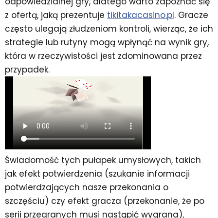
odpowiedzialnej gry, dlatego warto zapoznać się
z ofertą, jaką prezentuje
tikitakacasino.pl
. Gracze
często ulegają złudzeniom kontroli, wierząc, że ich
strategie lub rutyny mogą wpłynąć na wynik gry,
która w rzeczywistości jest zdominowana przez
przypadek.
Świadomość tych pułapek umysłowych, takich
jak efekt potwierdzenia (szukanie informacji
potwierdzających nasze przekonania o
szczęściu) czy efekt gracza (przekonanie, że po
serii przegranych musi nastąpić wygrana),