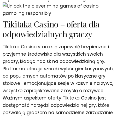
Tikitaka Casino – oferta dla
odpowiedzialnych graczy
Tikitaka Casino stara się zapewnić bezpieczne i
przyjemne środowisko dla wszystkich swoich
graczy, kładąc nacisk na odpowiedzialną grę.
Platforma oferuje szeroki wybór gier kasynowych,
od popularnych automatów po klasyczne gry
stołowe i emocjonujące sesje w kasynie na żywo,
wszystko zaprojektowane z myślą o rozrywce.
Ważnym aspektem oferty Tikitaka Casino jest
dostępność narzędzi odpowiedzialnej gry, które
pozwalają graczom na samodzielne zarządzanie