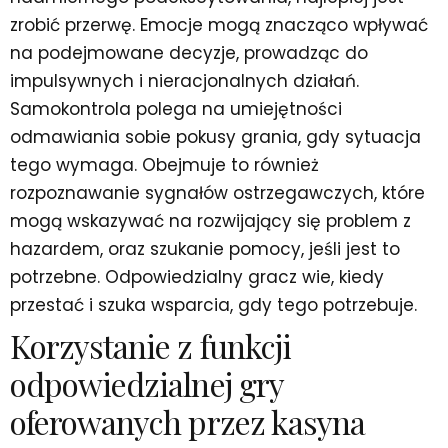
zrobić przerwę. Emocje mogą znacząco wpływać
na podejmowane decyzje, prowadząc do
impulsywnych i nieracjonalnych działań.
Samokontrola polega na umiejętności
odmawiania sobie pokusy grania, gdy sytuacja
tego wymaga. Obejmuje to również
rozpoznawanie sygnałów ostrzegawczych, które
mogą wskazywać na rozwijający się problem z
hazardem, oraz szukanie pomocy, jeśli jest to
potrzebne. Odpowiedzialny gracz wie, kiedy
przestać i szuka wsparcia, gdy tego potrzebuje.
Korzystanie z funkcji
odpowiedzialnej gry
oferowanych przez kasyna