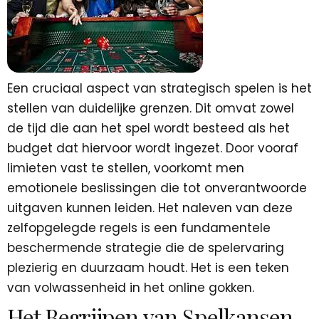
Een cruciaal aspect van strategisch spelen is het
stellen van duidelijke grenzen. Dit omvat zowel
de tijd die aan het spel wordt besteed als het
budget dat hiervoor wordt ingezet. Door vooraf
limieten vast te stellen, voorkomt men
emotionele beslissingen die tot onverantwoorde
uitgaven kunnen leiden. Het naleven van deze
zelfopgelegde regels is een fundamentele
beschermende strategie die de spelervaring
plezierig en duurzaam houdt. Het is een teken
van volwassenheid in het online gokken.
Het Begrijpen van Spelkansen