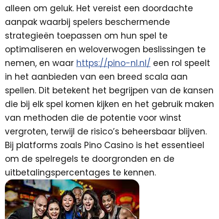
alleen om geluk. Het vereist een doordachte
aanpak waarbij spelers beschermende
strategieën toepassen om hun spel te
optimaliseren en weloverwogen beslissingen te
nemen, en waar
https://pino-nl.nl/
een rol speelt
in het aanbieden van een breed scala aan
spellen. Dit betekent het begrijpen van de kansen
die bij elk spel komen kijken en het gebruik maken
van methoden die de potentie voor winst
vergroten, terwijl de risico’s beheersbaar blijven.
Bij platforms zoals Pino Casino is het essentieel
om de spelregels te doorgronden en de
uitbetalingspercentages te kennen.