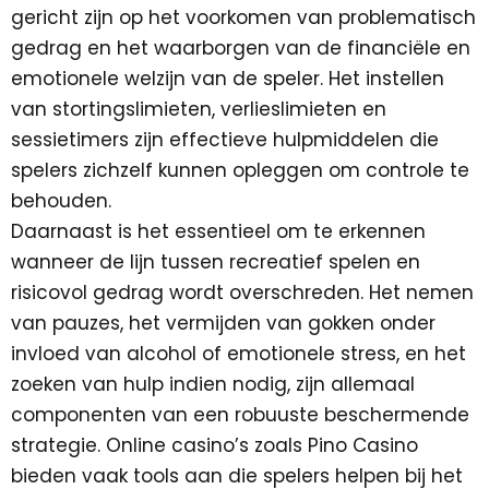
gericht zijn op het voorkomen van problematisch
gedrag en het waarborgen van de financiële en
emotionele welzijn van de speler. Het instellen
van stortingslimieten, verlieslimieten en
sessietimers zijn effectieve hulpmiddelen die
spelers zichzelf kunnen opleggen om controle te
behouden.
Daarnaast is het essentieel om te erkennen
wanneer de lijn tussen recreatief spelen en
risicovol gedrag wordt overschreden. Het nemen
van pauzes, het vermijden van gokken onder
invloed van alcohol of emotionele stress, en het
zoeken van hulp indien nodig, zijn allemaal
componenten van een robuuste beschermende
strategie. Online casino’s zoals Pino Casino
bieden vaak tools aan die spelers helpen bij het