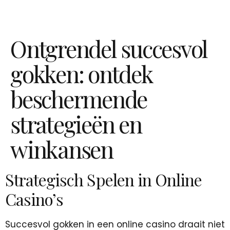
Ontgrendel succesvol
gokken: ontdek
beschermende
strategieën en
winkansen
Strategisch Spelen in Online
Casino’s
Succesvol gokken in een online casino draait niet