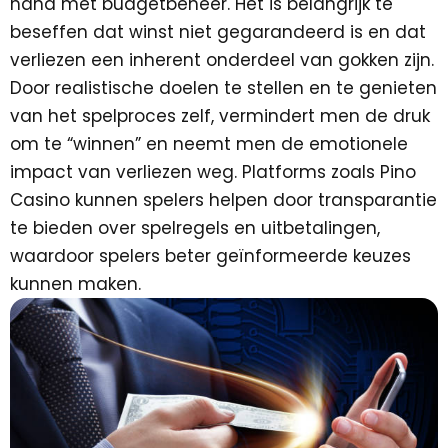
hand met budgetbeheer. Het is belangrijk te
beseffen dat winst niet gegarandeerd is en dat
verliezen een inherent onderdeel van gokken zijn.
Door realistische doelen te stellen en te genieten
van het spelproces zelf, vermindert men de druk
om te “winnen” en neemt men de emotionele
impact van verliezen weg. Platforms zoals Pino
Casino kunnen spelers helpen door transparantie
te bieden over spelregels en uitbetalingen,
waardoor spelers beter geïnformeerde keuzes
kunnen maken.