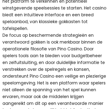
het platform te verkennen en potentieel
winstgevende speelsessies te starten. Het casino
biedt een intuïtieve interface en een breed
spelaanbod, van klassieke gokkasten tot
tafelspellen.
De focus op beschermende strategieën en
verantwoord gokken is ook merkbaar binnen de
operationele filosofie van Pino Casino. Door
spelers tools aan te bieden voor budgetbeheer
en zelfuitsluiting, en door duidelijke informatie te
verstrekken over de spelregels en kansen,
ondersteunt Pino Casino een veilige en plezierige
speelomgeving. Het is een platform waar spelers
niet alleen de spanning van het spel kunnen
ervaren, maar ook de middelen krijgen
aangereikt om dit op een verantwoorde manier