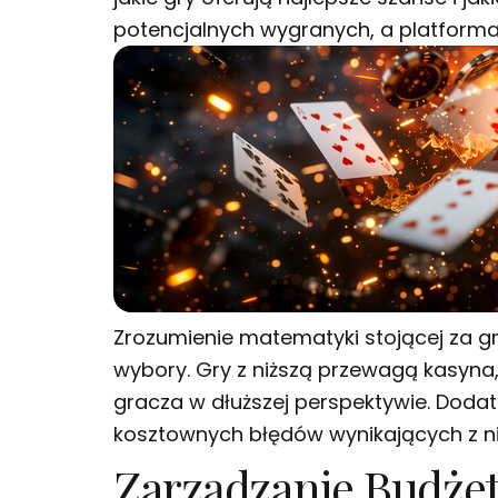
potencjalnych wygranych, a platform
Zrozumienie matematyki stojącej za g
wybory. Gry z niższą przewagą kasyna, 
gracza w dłuższej perspektywie. Dodat
kosztownych błędów wynikających z n
Zarządzanie Budże