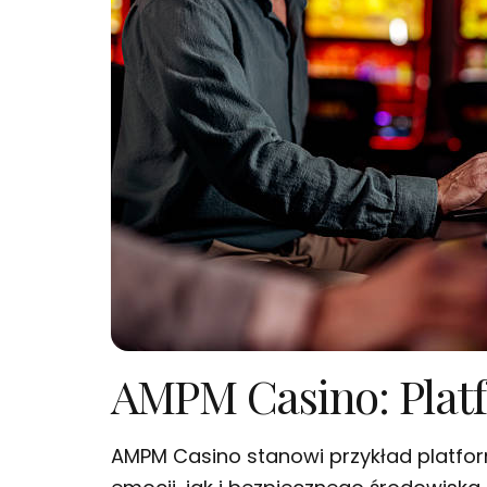
AMPM Casino: Platf
AMPM Casino stanowi przykład platfor