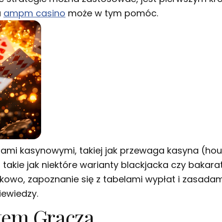
a
ampm casino
może w tym pomóc.
rami kasynowymi, takiej jak przewaga kasyna (h
takie jak niektóre warianty blackjacka czy bakarat
kowo, zapoznanie się z tabelami wypłat i zasadami
iewiedzy.
tem Gracza